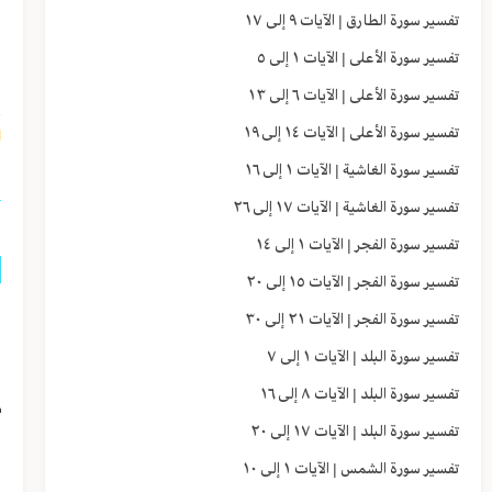
تفسير سورة الطارق | الآيات ٩ إلى ١٧
ا
تفسير سورة الأعلى | الآيات ١ إلى ٥
ل
تفسير سورة الأعلى | الآيات ٦ إلى ١٣
تفسير سورة الأعلى | الآيات ١٤ إلى ١٩
٢]
تفسير سورة الغاشية | الآيات ١ إلى ١٦
تفسير سورة الغاشية | الآيات ١٧ إلى ٢٦
تفسير سورة الفجر | الآيات ١ إلى ١٤
تفسير سورة الفجر | الآيات ١٥ إلى ٢٠
إ
تفسير سورة الفجر | الآيات ٢١ إلى ٣٠
تفسير سورة البلد | الآيات ١ إلى ٧
ا
تفسير سورة البلد | الآيات ٨ إلى ١٦
م
تفسير سورة البلد | الآيات ١٧ إلى ٢٠
ف
تفسير سورة الشمس | الآيات ١ إلى ١٠