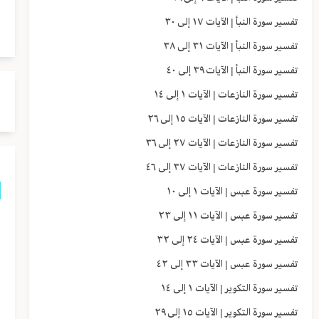
فَ
تفسير سورة النبأ | الآيات ١٧ إلى ٣٠
تفسير سورة النبأ | الآيات ٣١ إلى ٣٨
تفسير سورة النبأ | الآيات ٣٩ إلى ٤٠
تفسير سورة النازعات | الآيات ١ إلى ١٤
تفسير سورة النازعات | الآيات ١٥ إلى ٢٦
تفسير سورة النازعات | الآيات ٢٧ إلى ٣٦
تفسير سورة النازعات | الآيات ٣٧ إلى ٤٦
تفسير سورة عبس | الآيات ١ إلى ١٠
تفسير سورة عبس | الآيات ١١ إلى ٢٣
إ
تفسير سورة عبس | الآيات ٢٤ إلى ٣٢
ل
تفسير سورة عبس | الآيات ٣٣ إلى ٤٢
و
تفسير سورة التكوير | الآيات ١ إلى ١٤
ا
تفسير سورة التكوير | الآيات ١٥ إلى ٢٩