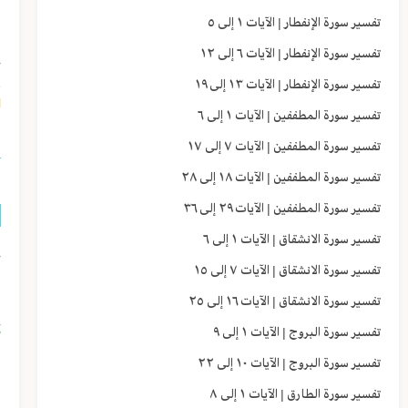
ه
تفسير سورة الإنفطار | الآيات ١ إلى ٥
تفسير سورة الإنفطار | الآيات ٦ إلى ١٢
خ
تفسير سورة الإنفطار | الآيات ١٣ إلى ١٩
١]
تفسير سورة المطففين | الآيات ١ إلى ٦
تفسير سورة المطففين | الآيات ٧ إلى ١٧
تفسير سورة المطففين | الآيات ١٨ إلى ٢٨
تفسير سورة المطففين | الآيات ٢٩ إلى ٣٦
تفسير سورة الانشقاق | الآيات ١ إلى ٦
ج
تفسير سورة الانشقاق | الآيات ٧ إلى ١٥
ا
تفسير سورة الانشقاق | الآيات ١٦ إلى ٢٥
ي
تفسير سورة البروج | الآيات ١ إلى ٩
تفسير سورة البروج | الآيات ١٠ إلى ٢٢
ا
تفسير سورة الطارق | الآيات ١ إلى ٨
و