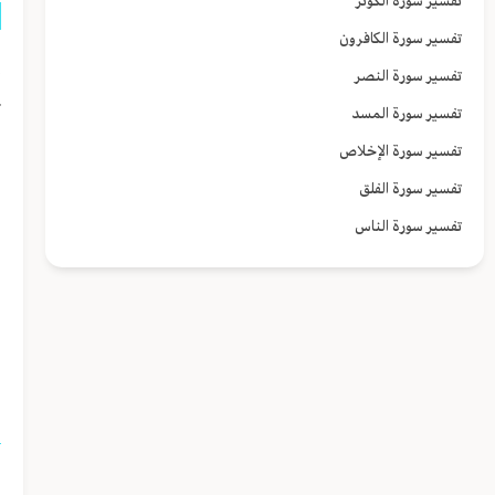
تفسير سورة الكوثر
تفسير سورة الكافرون
إ
تفسير سورة النصر
ت
تفسير سورة المسد
ا
تفسير سورة الإخلاص
تفسير سورة الفلق
و
تفسير سورة الناس
و
ا
و
ا