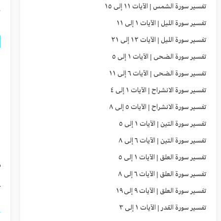
تفسير سورة الشمس | الآيات ١١ إلى ١٥
تفسير سورة الليل | الآيات ١ إلى ١١
تفسير سورة الليل | الآيات ١٢ إلى ٢١
تفسير سورة الضحى | الآيات ١ إلى ٥
إ
تفسير سورة الضحى | الآيات ٦ إلى ١١
أ
تفسير سورة الانشراح | الآيات ١ إلى ٤
و
تفسير سورة الانشراح | الآيات ٥ إلى ٨
و
تفسير سورة التين | الآيات ١ إلى ٥
تفسير سورة التين | الآيات ٦ إلى ٨
ا
تفسير سورة العلق | الآيات ١ إلى ٥
م
تفسير سورة العلق | الآيات ٦ إلى ٨
ع
تفسير سورة العلق | الآيات ٩ إلى ١٩
تفسير سورة القدر | الآيات ١ إلى ٣