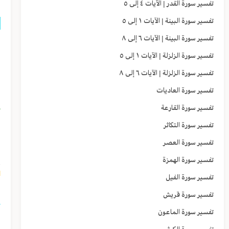
تفسير سورة القدر | الآيات ٤ إلى ٥
تفسير سورة البينة | الآيات ١ إلى ٥
تفسير سورة البينة | الآيات ٦ إلى ٨
ق
تفسير سورة الزلزلة | الآيات ١ إلى ٥
ا
تفسير سورة الزلزلة | الآيات ٦ إلى ٨
و
تفسير سورة العاديات
﴿
تفسير سورة القارعة
تفسير سورة التكاثر
ا
تفسير سورة العصر
إ
تفسير سورة الهمزة
٣]
تفسير سورة الفيل
تفسير سورة قريش
تفسير سورة الماعون