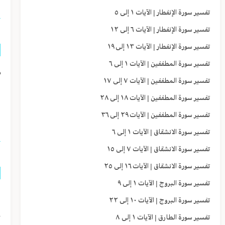
تفسير سورة الإنفطار | الآيات ١ إلى ٥
تفسير سورة الإنفطار | الآيات ٦ إلى ١٢
تفسير سورة الإنفطار | الآيات ١٣ إلى ١٩
تفسير سورة المطففين | الآيات ١ إلى ٦
م
تفسير سورة المطففين | الآيات ٧ إلى ١٧
إ
تفسير سورة المطففين | الآيات ١٨ إلى ٢٨
ا
تفسير سورة المطففين | الآيات ٢٩ إلى ٣٦
تفسير سورة الانشقاق | الآيات ١ إلى ٦
تفسير سورة الانشقاق | الآيات ٧ إلى ١٥
تفسير سورة الانشقاق | الآيات ١٦ إلى ٢٥
تفسير سورة البروج | الآيات ١ إلى ٩
إ
تفسير سورة البروج | الآيات ١٠ إلى ٢٢
ح
تفسير سورة الطارق | الآيات ١ إلى ٨