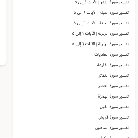
تفسير سورة القدر | الآيات ٤ إلى ٥
إ
تفسير سورة البينة | الآيات ١ إلى ٥
ا
تفسير سورة البينة | الآيات ٦ إلى ٨
ا
تفسير سورة الزلزلة | الآيات ١ إلى ٥
تفسير سورة الزلزلة | الآيات ٦ إلى ٨
٣]
تفسير سورة العاديات
تفسير سورة القارعة
تفسير سورة التكاثر
تفسير سورة العصر
تفسير سورة الهمزة
تفسير سورة الفيل
تفسير سورة قريش
تفسير سورة الماعون