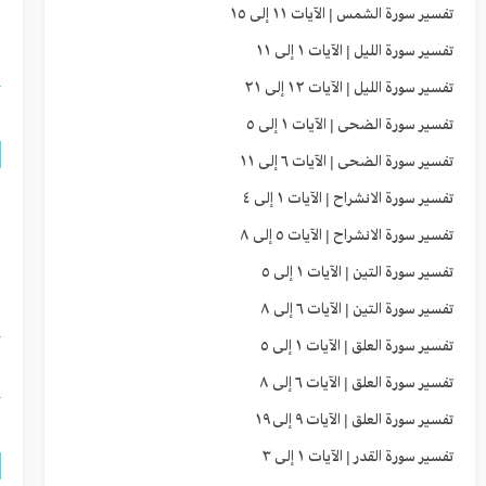
تفسير سورة الشمس | الآيات ١١ إلى ١٥
ل
تفسير سورة الليل | الآيات ١ إلى ١١
تفسير سورة الليل | الآيات ١٢ إلى ٢١
تفسير سورة الضحى | الآيات ١ إلى ٥
تفسير سورة الضحى | الآيات ٦ إلى ١١
إ
تفسير سورة الانشراح | الآيات ١ إلى ٤
تفسير سورة الانشراح | الآيات ٥ إلى ٨
و
تفسير سورة التين | الآيات ١ إلى ٥
و
تفسير سورة التين | الآيات ٦ إلى ٨
خ
تفسير سورة العلق | الآيات ١ إلى ٥
تفسير سورة العلق | الآيات ٦ إلى ٨
تفسير سورة العلق | الآيات ٩ إلى ١٩
تفسير سورة القدر | الآيات ١ إلى ٣