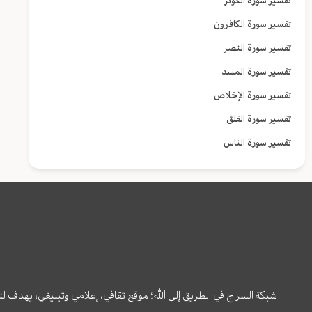
تفسير سورة الكوثر
تفسير سورة الكافرون
تفسير سورة النصر
تفسير سورة المسد
تفسير سورة الإخلاص
تفسير سورة الفلق
تفسير سورة الناس
شبكة السراج في الطريق إلى الله؛ موقع ثقافي، إعلامي وتبليغي، يهدف ل