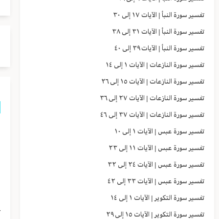
تفسير سورة النبأ | الآيات ١٧ إلى ٣٠
تفسير سورة النبأ | الآيات ٣١ إلى ٣٨
تفسير سورة النبأ | الآيات ٣٩ إلى ٤٠
تفسير سورة النازعات | الآيات ١ إلى ١٤
تفسير سورة النازعات | الآيات ١٥ إلى ٢٦
تفسير سورة النازعات | الآيات ٢٧ إلى ٣٦
تفسير سورة النازعات | الآيات ٣٧ إلى ٤٦
إ
تفسير سورة عبس | الآيات ١ إلى ١٠
ا
تفسير سورة عبس | الآيات ١١ إلى ٢٣
تفسير سورة عبس | الآيات ٢٤ إلى ٣٢
و
تفسير سورة عبس | الآيات ٣٣ إلى ٤٢
ا
تفسير سورة التكوير | الآيات ١ إلى ١٤
ع
تفسير سورة التكوير | الآيات ١٥ إلى ٢٩