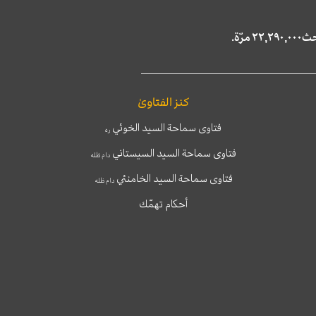
كنز الفتاوىٰ
فتاوى سماحة السيد الخوئي
ره
فتاوى سماحة السيد السيستاني
دام ظله
فتاوى سماحة السيد الخامنئي
دام ظله
أحكام تهمّك