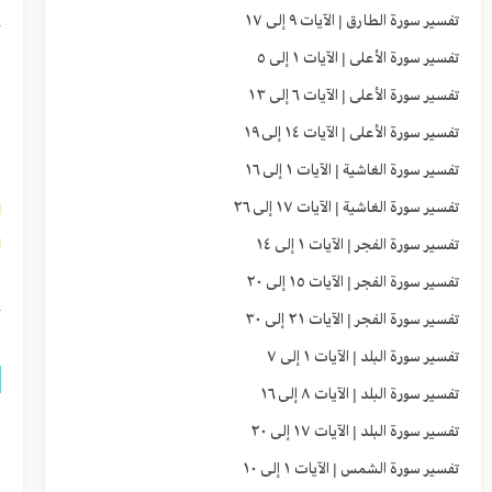
ح
تفسير سورة الطارق | الآيات ٩ إلى ١٧
ا
تفسير سورة الأعلى | الآيات ١ إلى ٥
تفسير سورة الأعلى | الآيات ٦ إلى ١٣
و
تفسير سورة الأعلى | الآيات ١٤ إلى ١٩
ا
تفسير سورة الغاشية | الآيات ١ إلى ١٦
تفسير سورة الغاشية | الآيات ١٧ إلى ٢٦
١]
٢]
تفسير سورة الفجر | الآيات ١ إلى ١٤
تفسير سورة الفجر | الآيات ١٥ إلى ٢٠
تفسير سورة الفجر | الآيات ٢١ إلى ٣٠
تفسير سورة البلد | الآيات ١ إلى ٧
تفسير سورة البلد | الآيات ٨ إلى ١٦
إ
تفسير سورة البلد | الآيات ١٧ إلى ٢٠
ا
تفسير سورة الشمس | الآيات ١ إلى ١٠