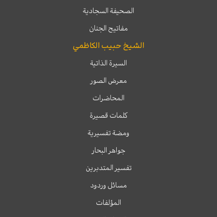
الصحيفة السجادية
مفاتيح الجنان
الشيخ حبيب الكاظمي
السيرة الذاتية
معرض الصور
المحاضرات
كلمات قصيرة
ومضة تفسيرية
جواهر البحار
تفسير المتدبرين
مسائل وردود
المؤلفات