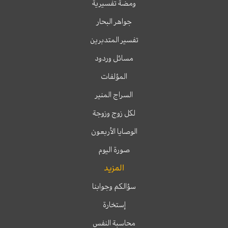
ومضة تفسيرية
جواهر البحار
تفسير المتدبرين
مسائل وردود
المؤلفات
السراج المنير
لكل زوج وزوجة
الوصايا الأربعون
صورة اليوم
المزيد
سؤالكم وجوابنا
إستخارة
محاسبة النفس