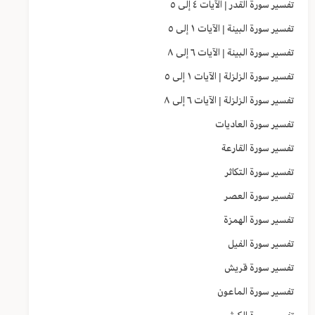
تفسير سورة القدر | الآيات ٤ إلى ٥
تفسير سورة البينة | الآيات ١ إلى ٥
تفسير سورة البينة | الآيات ٦ إلى ٨
تفسير سورة الزلزلة | الآيات ١ إلى ٥
تفسير سورة الزلزلة | الآيات ٦ إلى ٨
تفسير سورة العاديات
تفسير سورة القارعة
تفسير سورة التكاثر
تفسير سورة العصر
تفسير سورة الهمزة
تفسير سورة الفيل
تفسير سورة قريش
تفسير سورة الماعون