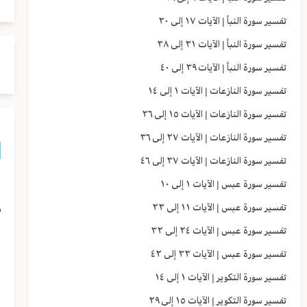
تفسير سورة النبأ | الآيات ١٧ إلى ٣٠
تفسير سورة النبأ | الآيات ٣١ إلى ٣٨
تفسير سورة النبأ | الآيات ٣٩ إلى ٤٠
تفسير سورة النازعات | الآيات ١ إلى ١٤
تفسير سورة النازعات | الآيات ١٥ إلى ٢٦
تفسير سورة النازعات | الآيات ٢٧ إلى ٣٦
تفسير سورة النازعات | الآيات ٣٧ إلى ٤٦
إ
تفسير سورة عبس | الآيات ١ إلى ١٠
م
تفسير سورة عبس | الآيات ١١ إلى ٢٣
تفسير سورة عبس | الآيات ٢٤ إلى ٣٢
ب
تفسير سورة عبس | الآيات ٣٣ إلى ٤٢
ا
تفسير سورة التكوير | الآيات ١ إلى ١٤
و
تفسير سورة التكوير | الآيات ١٥ إلى ٢٩