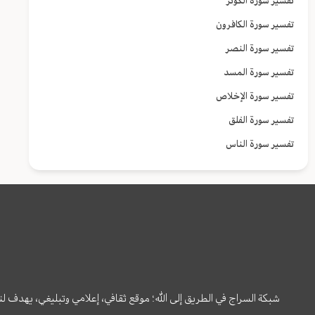
تفسير سورة الكوثر
تفسير سورة الكافرون
تفسير سورة النصر
تفسير سورة المسد
تفسير سورة الإخلاص
تفسير سورة الفلق
تفسير سورة الناس
شبكة السراج في الطريق إلى الله؛ موقع ثقافي، إعلامي وتبليغي، يهدف ل