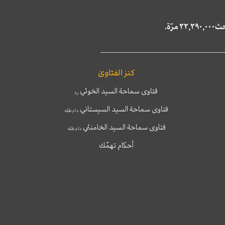
كنز الفتاوىٰ
فتاوى سماحة السيد الخوئي
ره
فتاوى سماحة السيد السيستاني
دام ظله
فتاوى سماحة السيد الخامنئي
دام ظله
أحكام تهمّك