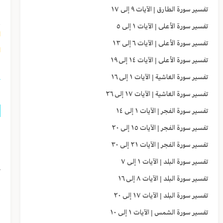
تفسير سورة الطارق | الآيات ٩ إلى ١٧
ي
تفسير سورة الأعلى | الآيات ١ إلى ٥
١]
تفسير سورة الأعلى | الآيات ٦ إلى ١٣
٢]
تفسير سورة الأعلى | الآيات ١٤ إلى ١٩
تفسير سورة الغاشية | الآيات ١ إلى ١٦
تفسير سورة الغاشية | الآيات ١٧ إلى ٢٦
تفسير سورة الفجر | الآيات ١ إلى ١٤
تفسير سورة الفجر | الآيات ١٥ إلى ٢٠
إ
تفسير سورة الفجر | الآيات ٢١ إلى ٣٠
ف
تفسير سورة البلد | الآيات ١ إلى ٧
ك
تفسير سورة البلد | الآيات ٨ إلى ١٦
و
تفسير سورة البلد | الآيات ١٧ إلى ٢٠
ا
تفسير سورة الشمس | الآيات ١ إلى ١٠