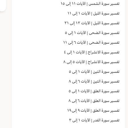
تفسير سورة الشمس | الآيات ١١ إلى ١٥
تفسير سورة الليل | الآيات ١ إلى ١١
تفسير سورة الليل | الآيات ١٢ إلى ٢١
تفسير سورة الضحى | الآيات ١ إلى ٥
تفسير سورة الضحى | الآيات ٦ إلى ١١
تفسير سورة الانشراح | الآيات ١ إلى ٤
تفسير سورة الانشراح | الآيات ٥ إلى ٨
تفسير سورة التين | الآيات ١ إلى ٥
تفسير سورة التين | الآيات ٦ إلى ٨
تفسير سورة العلق | الآيات ١ إلى ٥
تفسير سورة العلق | الآيات ٦ إلى ٨
تفسير سورة العلق | الآيات ٩ إلى ١٩
تفسير سورة القدر | الآيات ١ إلى ٣