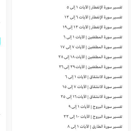
ذ
تفسير سورة الإنفطار | الآيات ١ إلى ٥
تفسير سورة الإنفطار | الآيات ٦ إلى ١٢
تفسير سورة الإنفطار | الآيات ١٣ إلى ١٩
تفسير سورة المطففين | الآيات ١ إلى ٦
تفسير سورة المطففين | الآيات ٧ إلى ١٧
إ
تفسير سورة المطففين | الآيات ١٨ إلى ٢٨
ن
تفسير سورة المطففين | الآيات ٢٩ إلى ٣٦
ا
تفسير سورة الانشقاق | الآيات ١ إلى ٦
تفسير سورة الانشقاق | الآيات ٧ إلى ١٥
ن
تفسير سورة الانشقاق | الآيات ١٦ إلى ٢٥
ذ
تفسير سورة البروج | الآيات ١ إلى ٩
م
تفسير سورة البروج | الآيات ١٠ إلى ٢٢
و
تفسير سورة الطارق | الآيات ١ إلى ٨