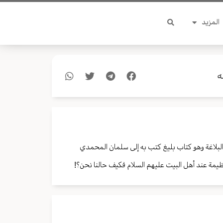
المزيد
ه
البلاغة وهو كتاب بليغ كتب به إلى سلمان المحمدي
عظيمة عند أهل البيت عليهم السلام فكيف حالنا نحن؟!