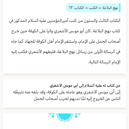
نهج البلاغة
» الكتب »
الكتاب ٦٣
الكتاب الثالث والستون من كتب أميرالمؤمنين عليه السلام المذكور في
كتاب نهج البلاغة..كان أبو موسى الأشعري واليا على الكوفة حين خرج
أصحاب الجمل على الإمام، واستنفر الإمام أهل الكوفة للجهاد كما جاء
في الرسالة الأولى من رسائل نهج البلاغة، فثبطهم الأشعري فكتب إليه
الإمام الرسالة التالية:
من كتاب له عليه السلام إلى أبي موسى الاشعري
إلى أبي موسى الاشعري وهو عامله على الكوفة، وقد بلغه عنه تثبيطُه
الناسَ عن الخروج إليه لمّا ندبهم لحرب أصحاب الجمل