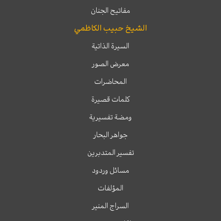
مفاتيح الجنان
الشيخ حبيب الكاظمي
السيرة الذاتية
معرض الصور
المحاضرات
كلمات قصيرة
ومضة تفسيرية
جواهر البحار
تفسير المتدبرين
مسائل وردود
المؤلفات
السراج المنير