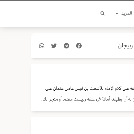
المزيد
ربيجان
اغة على كلام الإمام للأشعث بن قيس عامل عثمان على
ن له أن وظيفته أمانة في عنقه وليست مغنما أو متجرا لك.