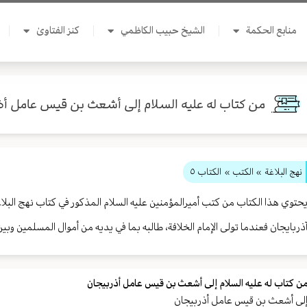
منابع الحكمة
الشيخ حبيب الكاظمي
كنز الفتاوىٰ
من كتاب له عليه السلام إلى أشعث بن قيس عامل أذ
نهج البلاغة
» الكتب »
الكتاب ٥
حتوي هذا الكتاب من كتب أميرالمؤمنين عليه السلام المذكور في كتاب نهج البل
ذربايجان فعندما تولى الإمام الخلافة، طالبه بما في يديه من أموال المسلمين وبي
ن كتاب له عليه السلام إلى أشعث بن قيس عامل أذربيجان
لى أشعث بن قيس عامل أذربيجان