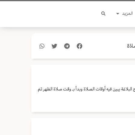
المزيد
لاة
لبلاغة يبين فيه أوقات الصلاة وبدأ بـ وقت صلاة الظهر ثم