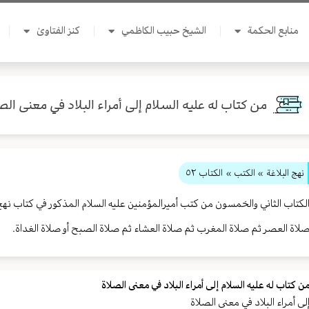
منابع الحكمة
الشيخ حبيب الكاظمي
كنز الفتاوىٰ
من كتاب له عليه السلام إلى أمراء البلاد في معنى الص
نهج البلاغة
» الكتب »
الكتاب ٥٢
لكتاب الثاني والخمسون من كتب أميرالمؤمنين عليه السلام المذكور في كتاب نهج ا
لاة العصر ثم صلاة المغرب ثم صلاة العشاء ثم صلاة الصبح أو صلاة الغداة.
ن كتاب له عليه السلام إلى أمراء البلاد في معنى الصلاة
لى أمراء البلاد في معنى الصلاة