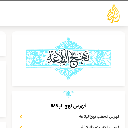
خطي
لى
لمحتوى
ي
ا
فهرس نهج البلاغة
فهرس الخطب نهج‌البلاغة
فهرس الكتب نهج‌البلاغة