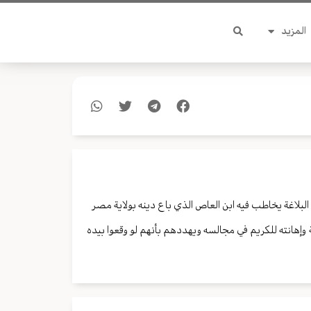
المزيد
البلاغة يخاطب فيه ابن العاص الذي باع دينه بولاية مصر
وإهانته للكريم في مجالسه ويهددهم بأنهم لو وقعوا بيده