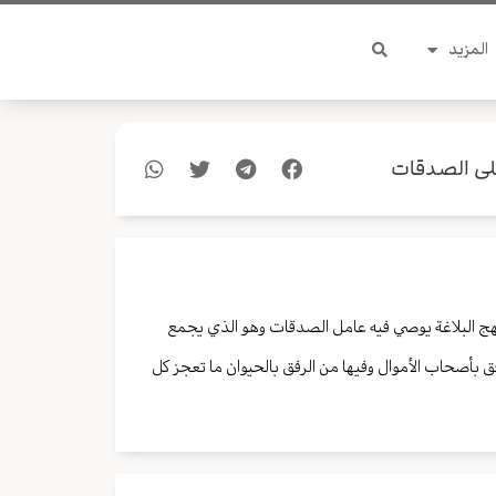
المزيد
على الصدقات
هج البلاغة يوصي فيه عامل الصدقات وهو الذي يجمع
ق بأصحاب الأموال وفيها من الرفق بالحيوان ما تعجز كل