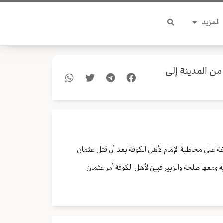
المزيد
من المدينة إلى
ة على مخاطبة الإمام لأهل الكوفة بعد أن قتل عثمان
ومعها طلحة والزبير فبين لأهل الكوفة أمر عثمان