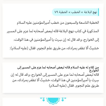
نهج البلاغة
» الخطب »
الخطبة ٧٩
الخطبة التاسعة والسبعون من خطب أميرالمؤمنين عليه السلام
المذكورة في كتاب نهج البلاغة قاله لبعض أصحابه لما عزم على المسير
إلى الخوارج، و قد قال له: إن سِرتَ يا أميرالمؤمنين في هذا الوقت،
خشيتُ ألا تظفر بمرادك، من طريق علم النجوم. فقال (علیه السلام):
من كلام له علیه السلام قاله لبعض أصحابه لما عزم على المسير إلى
الخوارج
قاله لبعض أصحابه لما عزم على المسير إلى الخوارج، و قد قال له: إن
سِرتَ يا أميرالمؤمنين في هذا الوقت، خشيتُ ألا تظفر بمرادك، من
طريق علم النجوم. فقال (علیه السلام)