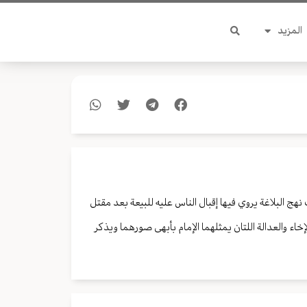
المزيد
ج البلاغة يروي فيها إقبال الناس عليه للبيعة بعد مقتل
إخاء والعدالة اللتان يمثلهما الإمام بأبهى صورهما ويذكر