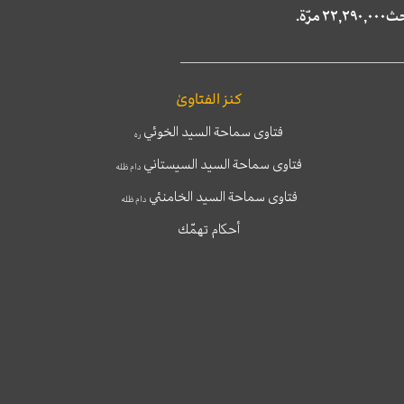
كنز الفتاوىٰ
فتاوى سماحة السيد الخوئي
ره
فتاوى سماحة السيد السيستاني
دام ظله
فتاوى سماحة السيد الخامنئي
دام ظله
أحكام تهمّك