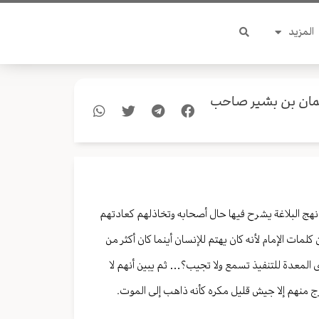
المزيد
نعمان بن بشير صاحب
نهج البلاغة يشرح فيها حال أصحابه وتخاذلهم كعادتهم
لمات الإمام لأنه كان يهتم للإنسان أينما كان أكثر من
ى المعدة للتنفيذ تسمع ولا تجيب؟… ثم يبين أنهم لا
خرج منهم إلا جيش قليل مكره كأنه ذاهب إلى الموت.