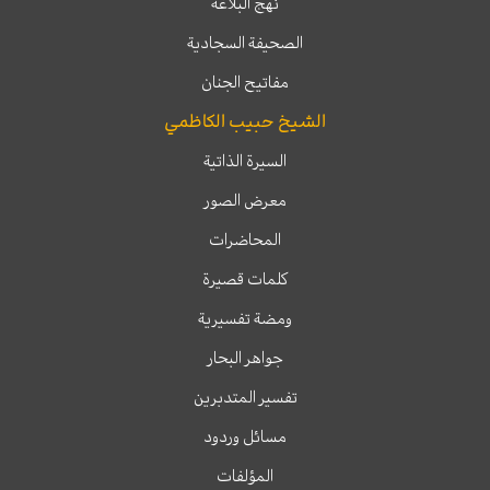
نهج البلاغة
الصحيفة السجادية
مفاتيح الجنان
الشيخ حبيب الكاظمي
السيرة الذاتية
معرض الصور
المحاضرات
كلمات قصيرة
ومضة تفسيرية
جواهر البحار
تفسير المتدبرين
مسائل وردود
المؤلفات