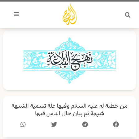
خطي
لى
لمحتوى
من خطبة له عليه السلام وفيها علة تسمية الشبهة
شبهة ثم بيان حال الناس فيها