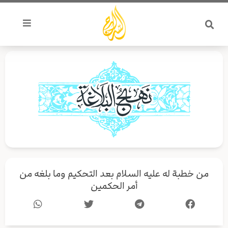
خطي
لى
لمحتوى
من خطبة له عليه السلام بعد التحكيم وما بلغه من
أمر الحكمين