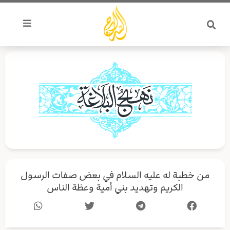
خطي
لى
لمحتوى
‏من خطبة له عليه السلام في بعض صفات الرسول
الكريم وتهديد بني أمية وعظة الناس