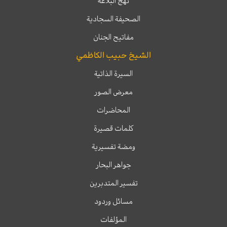
نهج البلاغة
الصحيفة السجادية
مفاتيح الجنان
الشيخ حبيب الكاظمي
السيرة الذاتية
معرض الصور
المحاضرات
كلمات قصيرة
ومضة تفسيرية
جواهر البحار
تفسير المتدبرين
مسائل وردود
المؤلفات