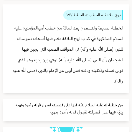
نهج البلاغة
» الخطب »
الخطبة ١٩٧
الخطبة السابعة والتسعون بعد المائة من خطب أميرالمؤمنين عليه
السلام المذكورة في كتاب نهج البلاغة يخبر فيها أصحابه بمواساته
للنبي (صلى الله عليه وآله) في المواقف الصعبة التي يجبن فيها
الشجعان وأن النبي (صلى الله عليه وآله) توفي بين يديه وهو الذي
تولى غسله وتكفينه ودفنه فمن أولى من الإمام بالنبي (صلى الله عليه
وآله).
من خطبة له عليه السلام ينبّه فيها على فضيلته لقبول قوله وأمره ونهيه
ينبّه فيها على فضيلته لقبول قوله وأمره ونهيه