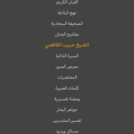
القرآن الكريم
نهج البلاغة
الصحيفة السجادية
مفاتيح الجنان
الشيخ حبيب الكاظمي
السيرة الذاتية
معرض الصور
المحاضرات
كلمات قصيرة
ومضة تفسيرية
جواهر البحار
تفسير المتدبرين
مسائل وردود