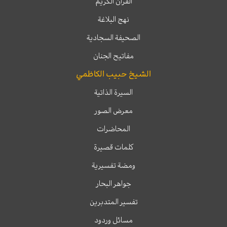
القرآن الكريم
نهج البلاغة
الصحيفة السجادية
مفاتيح الجنان
الشيخ حبيب الكاظمي
السيرة الذاتية
معرض الصور
المحاضرات
كلمات قصيرة
ومضة تفسيرية
جواهر البحار
تفسير المتدبرين
مسائل وردود