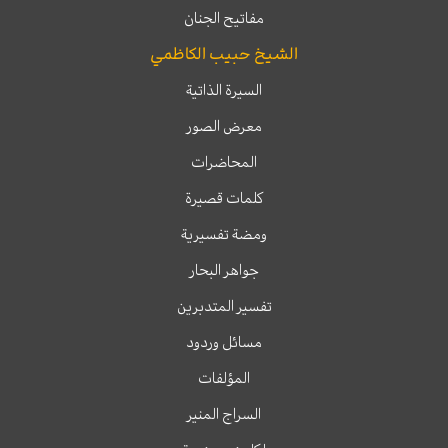
مفاتيح الجنان
الشيخ حبيب الكاظمي
السيرة الذاتية
معرض الصور
المحاضرات
كلمات قصيرة
ومضة تفسيرية
جواهر البحار
تفسير المتدبرين
مسائل وردود
المؤلفات
السراج المنير