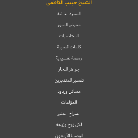
الشيخ حبيب الكاظمي
السيرة الذاتية
معرض الصور
المحاضرات
كلمات قصيرة
ومضة تفسيرية
جواهر البحار
تفسير المتدبرين
مسائل وردود
المؤلفات
السراج المنير
لكل زوج وزوجة
الوصايا الأربعون