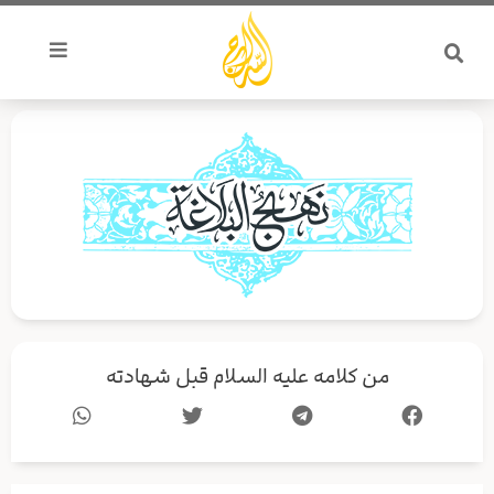
خطي
لى
لمحتوى
من كلامه عليه السلام قبل شهادته