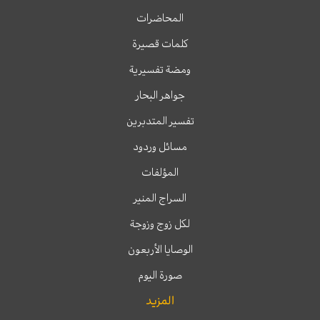
المحاضرات
كلمات قصيرة
ومضة تفسيرية
جواهر البحار
تفسير المتدبرين
مسائل وردود
المؤلفات
السراج المنير
لكل زوج وزوجة
الوصايا الأربعون
صورة اليوم
المزيد