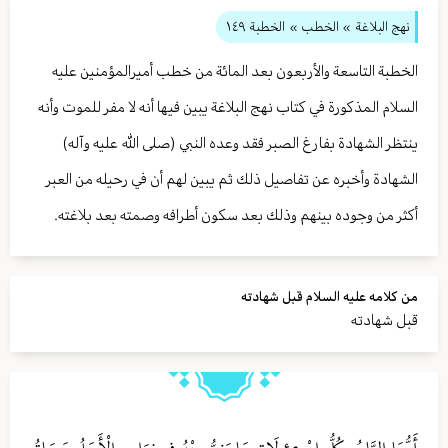
نهج البلاغة
» الخطب »
الخطبة ١٤٩
الخطبة التاسعة والأربعون بعد المائة من خطب أميرالمؤمنين عليه
السلام المذكورة في كتاب نهج البلاغة يبين فيها أنه لا مفر للموت وأنه
ينتظر الشهادة بفارغ الصبر فقد وعده النبي (صلى الله عليه وآله)
الشهادة وأخبره عن تفاصيل ذلك ثم يبين لهم أن في رحيله من العبر
أكثر من وجوده بينهم وذلك بعد سكون أطرافه وصمته بعد بلاغته.
من كلامه عليه السلام قبل شهادته
قبل شهادته