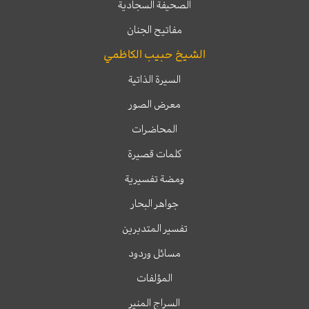
الصحيفة السجادية
مفاتيح الجنان
الشيخ حبيب الكاظمي
السيرة الذاتية
معرض الصور
المحاضرات
كلمات قصيرة
ومضة تفسيرية
جواهر البحار
تفسير المتدبرين
مسائل وردود
المؤلفات
السراج المنير