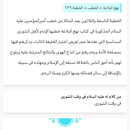
نهج البلاغة
» الخطب »
الخطبة ١٣٩
الخطبة التاسعة والثلاثون بعد المائة من خطب أميرالمؤمنين عليه
السلام المذكورة في كتاب نهج البلاغة خطبها الإمام لأهل الشورى
السداسية التي عقدها عمر لغرض اختيار الخليفة الثالث، يذكرهم فيها
بمصلحة الأمة ويحذرهم من اتباع الهوى والنتائج المترتبة عليه ويلوح
لهم بأنه أحق الناس بالخلافة لسبقه إلى الإسلام وجهاده في سبيله
بالإضافة إلى سائر فضائله ومنها الكرم وصلة الرحم.
من كلام له عليه السلام في وقت الشورى
في وقت الشورى