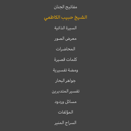
مفاتيح الجنان
الشيخ حبيب الكاظمي
السيرة الذاتية
معرض الصور
المحاضرات
كلمات قصيرة
ومضة تفسيرية
جواهر البحار
تفسير المتدبرين
مسائل وردود
المؤلفات
السراج المنير