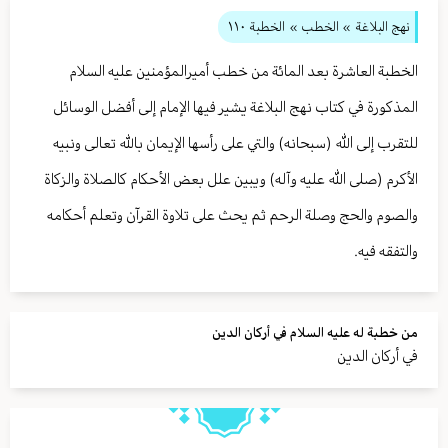
نهج البلاغة
» الخطب »
الخطبة ١١۰
الخطبة العاشرة بعد المائة من خطب أميرالمؤمنين عليه السلام
المذكورة في كتاب نهج البلاغة يشير فيها الإمام إلى أفضل الوسائل
للتقرب إلى الله (سبحانه) والتي على رأسها الإيمان بالله تعالى ونبيه
الأكرم (صلى الله عليه وآله) ويبين علل بعض الأحكام كالصلاة والزكاة
والصوم والحج وصلة الرحم ثم يحث على تلاوة القرآن وتعلم أحكامه
والتفقه فيه.
من خطبة له عليه السلام في أركان الدين
في أركان الدين