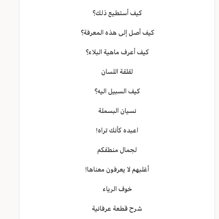
كيف أستطيع ذلك؟
كيف أصل إلى هذه المعرفة؟
كيف أعرف ماهية البلاء؟
لقلقة اللسان
كيف السبيل اليه؟
نسيان البسملة
اعبده كأنك تراه!
لجمال منطقكم
أغلبهم لا يعرفون معناها!
خوف الرياء
شرح قطعة عرفانية