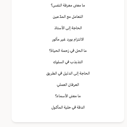
ما معنى معرفة النفس؟
التعامل مع المدّعين
الحاجة إلى الأستاذ
الالتزام بورد غير مأثور
ما الحل في زحمة الحياة؟
التذبذب في السلوك
الحاجة إلى الدليل في الطريق
العرفان العملي
ما معنى الأسماء؟
الدقة في حلية المأكول