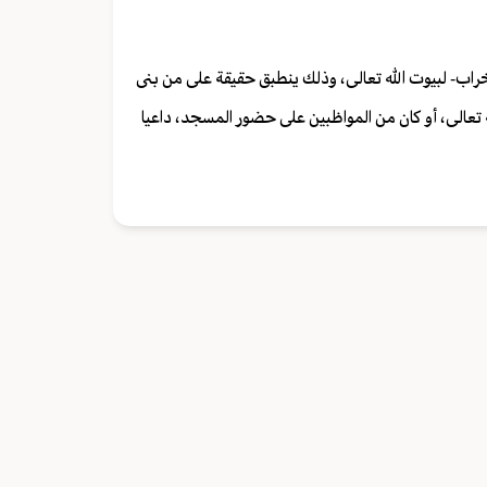
راب- لبيوت الله تعالى، وذلك ينطبق حقيقة على من بنى
 تعالى، أو كان من المواظبين على حضور المسجد، داعيا