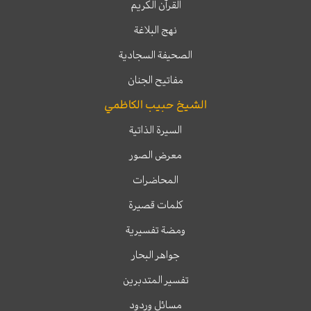
القرآن الكريم
نهج البلاغة
الصحيفة السجادية
مفاتيح الجنان
الشيخ حبيب الكاظمي
السيرة الذاتية
معرض الصور
المحاضرات
كلمات قصيرة
ومضة تفسيرية
جواهر البحار
تفسير المتدبرين
مسائل وردود