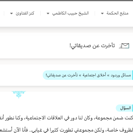
منابع الحكمة
الشيخ حبيب الكاظمي
كنز الفتاوىٰ
تأخرت عن صديقاتي!
مسائل وردود
»
أخلاق اجتماعية
» تأخرت عن صديقاتي!
السؤال
نت ضمن مجموعة، وكان لنا دور في العلاقات الاجتماعية، وكنا نطور أن
ظروف خاصة، ولكن مجموعتي تطورت كثيرا في غيابي.. فأنا الآن أستشع