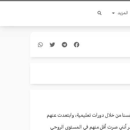
المزيد
فسنا من خلال دورات تعليمية، وابتعدت عنهم
ر أنني صرت أقل منهم في المستوى الروحي