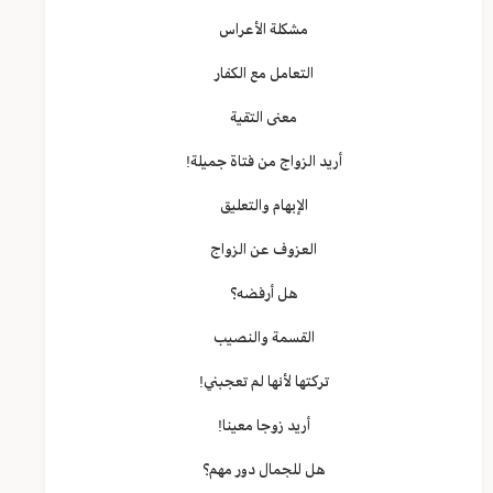
مشكلة الأعراس
التعامل مع الكفار
معنى التقية
أريد الزواج من فتاة جميلة!
الإبهام والتعليق
العزوف عن الزواج
هل أرفضه؟
القسمة والنصيب
تركتها لأنها لم تعجبني!
أريد زوجا معينا!
هل للجمال دور مهم؟