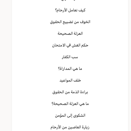
كيف نعامل الأرحام؟
الخوف من تضييع الحقوق
العزلة الصحيحة
حكم الغش في الامتحان
سب الكفار
ما هي المداراة؟
خلف المواعيد
براءة الذمة من الحقوق
ما هي العزلة الصحيحة؟
الشكوى إلى المؤمن
زيارة العاصين من الأرحام