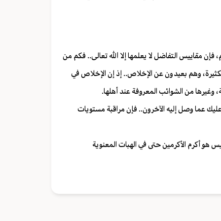
ن مقاييس التفاضل لا يعلمها إلا الله تعالى.. فكم من
لكثيرة، وهم بعيدون عن الإخلاص.. إذ إن الإخلاص في
 وغيرها من الشوائب المعروفة عند أهلها.
 عليك عما وصل إليه الآخرون.. فإن مراقبة مستويات
س هو أكرم الأكرمين حتى في الهبات المعنوية