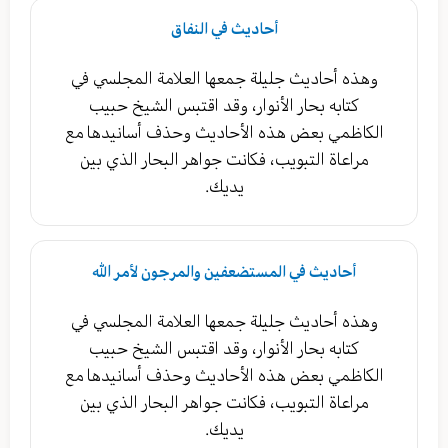
أحاديث في النفاق
وهذه أحاديث جليلة جمعها العلامة المجلسي في
كتابه بحار الأنوار، وقد اقتبس الشيخ حبيب
الكاظمي بعض هذه الأحاديث وحذف أسانيدها مع
مراعاة التبويب، فكانت جواهر البحار الذي بين
يديك.
أحاديث في المستضعفين والمرجون لأمر الله
وهذه أحاديث جليلة جمعها العلامة المجلسي في
كتابه بحار الأنوار، وقد اقتبس الشيخ حبيب
الكاظمي بعض هذه الأحاديث وحذف أسانيدها مع
مراعاة التبويب، فكانت جواهر البحار الذي بين
يديك.