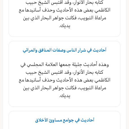
كتابه بحار الأنوار، وقد اقتبس الشيخ حبيب
الكاظمي بعض هذه الأحاديث وحذف أسانيدها مع
مراعاة التبويب، فكانت جواهر البحار الذي بين
يديك.
أحاديث في شرار الناس وصفات المنافق والمرائي
وهذه أحاديث جليلة جمعها العلامة المجلسي في
كتابه بحار الأنوار، وقد اقتبس الشيخ حبيب
الكاظمي بعض هذه الأحاديث وحذف أسانيدها مع
مراعاة التبويب، فكانت جواهر البحار الذي بين
يديك.
أحاديث في جوامع مساوئ الأخلاق