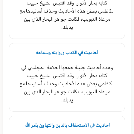
كتابه بحار الأنوار، وقد اقتبس الشيخ حبيب
الكاظمي بعض هذه الأحاديث وحذف أسانيدها مع
مراعاة التبويب، فكانت جواهر البحار الذي بين
يديك.
أحاديث في الكذب وروايته وسماعه
وهذه أحاديث جليلة جمعها العلامة المجلسي في
كتابه بحار الأنوار، وقد اقتبس الشيخ حبيب
الكاظمي بعض هذه الأحاديث وحذف أسانيدها مع
مراعاة التبويب، فكانت جواهر البحار الذي بين
يديك.
أحاديث في الاستخفاف بالدين والتهاون بأمر الله