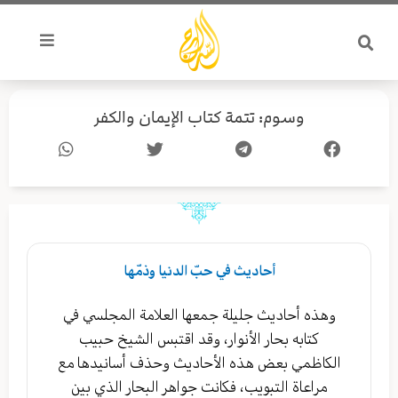
خطي
لى
لمحتوى
وسوم: تتمة كتاب الإيمان والكفر
Page
Page
Page
Page
Page
أحاديث في حبّ الدنيا وذمّها
وهذه أحاديث جليلة جمعها العلامة المجلسي في
كتابه بحار الأنوار، وقد اقتبس الشيخ حبيب
الكاظمي بعض هذه الأحاديث وحذف أسانيدها مع
مراعاة التبويب، فكانت جواهر البحار الذي بين