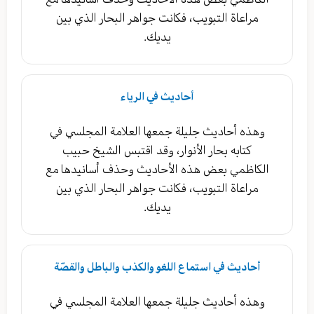
مراعاة التبويب، فكانت جواهر البحار الذي بين
يديك.
أحاديث في الرياء
وهذه أحاديث جليلة جمعها العلامة المجلسي في
كتابه بحار الأنوار، وقد اقتبس الشيخ حبيب
الكاظمي بعض هذه الأحاديث وحذف أسانيدها مع
مراعاة التبويب، فكانت جواهر البحار الذي بين
يديك.
أحاديث في استماع اللغو والكذب والباطل والقصّة
وهذه أحاديث جليلة جمعها العلامة المجلسي في