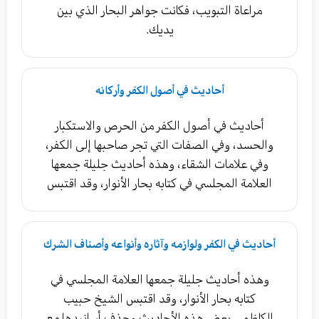
مراعاة التبويب، فكانت جواهر البحار الذي بين
يديك.
أحاديث في أصول الكفر وأركانه
أحاديث في أصول الكفر من الحرص والاستكبار
والحسد، وفي الصفات التي تجر صاحبها إلى الكفر،
وفي علامات الشقاء، وهذه أحاديث جليلة جمعها
العلامة المجلسي في كتابه بحار الأنوار، وقد اقتبس
أحاديث في الكفر ولوازمه وآثاره وأنواعه وأصناف الشرك
وهذه أحاديث جليلة جمعها العلامة المجلسي في
كتابه بحار الأنوار، وقد اقتبس الشيخ حبيب
الكاظمي بعض هذه الأحاديث وحذف أسانيدها مع