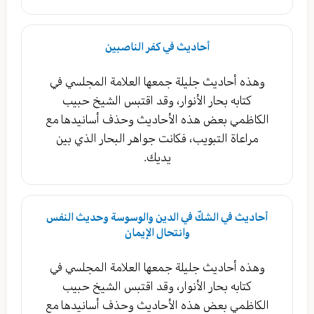
أحاديث في كفر الناصبين
وهذه أحاديث جليلة جمعها العلامة المجلسي في
كتابه بحار الأنوار، وقد اقتبس الشيخ حبيب
الكاظمي بعض هذه الأحاديث وحذف أسانيدها مع
مراعاة التبويب، فكانت جواهر البحار الذي بين
يديك.
أحاديث في الشكّ في الدين والوسوسة وحديث النفس
وانتحال الإيمان
وهذه أحاديث جليلة جمعها العلامة المجلسي في
كتابه بحار الأنوار، وقد اقتبس الشيخ حبيب
الكاظمي بعض هذه الأحاديث وحذف أسانيدها مع