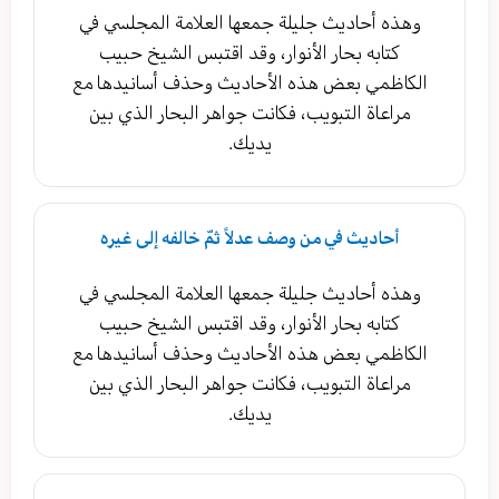
وهذه أحاديث جليلة جمعها العلامة المجلسي في
كتابه بحار الأنوار، وقد اقتبس الشيخ حبيب
الكاظمي بعض هذه الأحاديث وحذف أسانيدها مع
مراعاة التبويب، فكانت جواهر البحار الذي بين
يديك.
أحاديث في من وصف عدلاً ثمّ خالفه إلى غيره
وهذه أحاديث جليلة جمعها العلامة المجلسي في
كتابه بحار الأنوار، وقد اقتبس الشيخ حبيب
الكاظمي بعض هذه الأحاديث وحذف أسانيدها مع
مراعاة التبويب، فكانت جواهر البحار الذي بين
يديك.