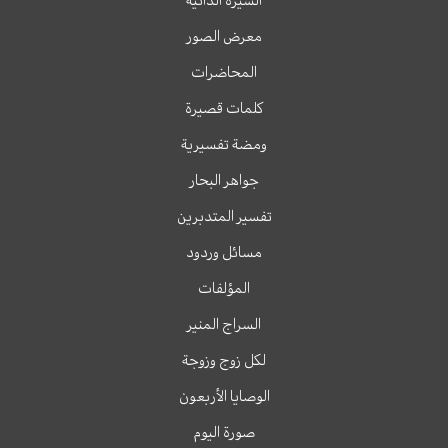
معرض الصور
المحاضرات
كلمات قصيرة
ومضة تفسيرية
جواهر البحار
تفسير المتدبرين
مسائل وردود
المؤلفات
السراج المنير
لكل زوج وزوجة
الوصايا الأربعون
صورة اليوم