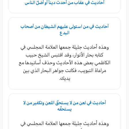
أحاديث في عقاب من أحدث ديناً أو أضلّ الناس
أحاديث في من استولى عليهم الشيطان من أصحاب
البدع
وهذه أحاديث جليلة جمعها العلامة المجلسي في
كتابه بحار الأنوار، وقد اقتبس الشيخ حبيب
الكاظمي بعض هذه الأحاديث وحذف أسانيدها مع
مراعاة التبويب، فكانت جواهر البحار الذي بين
يديك.
أحاديث في لعن من لا يستحقّ اللعن وتكفير من لا
يستحقّه
وهذه أحاديث جليلة جمعها العلامة المجلسي في