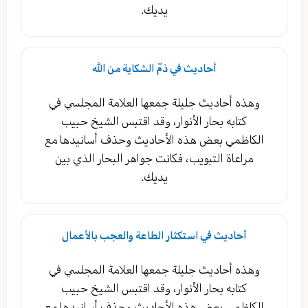
يديك.
أحاديث في ذمّ الشكاية من الله
وهذه أحاديث جليلة جمعها العلامة المجلسي في
كتابه بحار الأنوار، وقد اقتبس الشيخ حبيب
الكاظمي بعض هذه الأحاديث وحذف أسانيدها مع
مراعاة التبويب، فكانت جواهر البحار الذي بين
يديك.
أحاديث في استكثار الطاعة والعجب بالأعمال
وهذه أحاديث جليلة جمعها العلامة المجلسي في
كتابه بحار الأنوار، وقد اقتبس الشيخ حبيب
الكاظمي بعض هذه الأحاديث وحذف أسانيدها مع