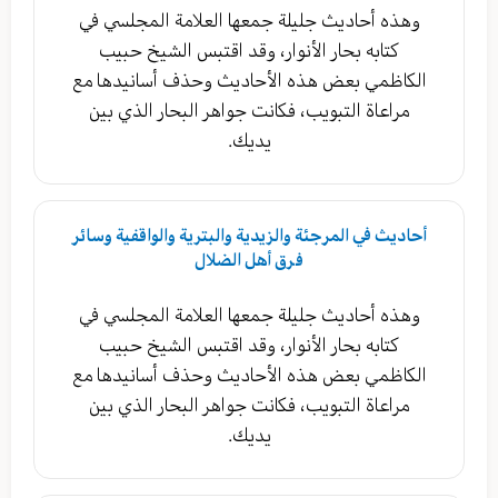
وهذه أحاديث جليلة جمعها العلامة المجلسي في
كتابه بحار الأنوار، وقد اقتبس الشيخ حبيب
الكاظمي بعض هذه الأحاديث وحذف أسانيدها مع
مراعاة التبويب، فكانت جواهر البحار الذي بين
يديك.
أحاديث في المرجئة والزيدية والبترية والواقفية وسائر
فرق أهل الضلال
وهذه أحاديث جليلة جمعها العلامة المجلسي في
كتابه بحار الأنوار، وقد اقتبس الشيخ حبيب
الكاظمي بعض هذه الأحاديث وحذف أسانيدها مع
مراعاة التبويب، فكانت جواهر البحار الذي بين
يديك.