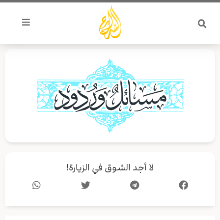
خطي
لى
لمحتوى
لا أجد الشوق في الزيارة!