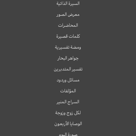
السيرة الذاتية
معرض الصور
المحاضرات
كلمات قصيرة
ومضة تفسيرية
جواهر البحار
تفسير المتدبرين
مسائل وردود
المؤلفات
السراج المنير
لكل زوج وزوجة
الوصايا الأربعون
صورة اليوم