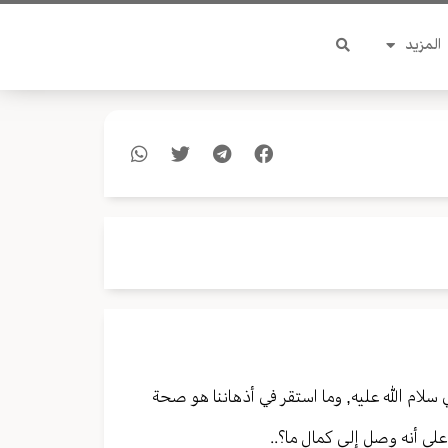
المزيد
 سلام الله عليه, وما استقر في أذهاننا هو صحة
لى أنه وصل إلى كمال ما؟..