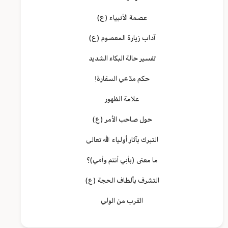
عصمة الأنبياء (ع)
آداب زيارة المعصوم (ع)
تفسير حالة البكاء الشديد
حكم مدّعي السفارة!
علامة الظهور
حول صاحب الأمر (ع)
التبرك بآثار أولياء الله تعالى
ما معنى (بأبي أنتم وأمي)؟
التشرف بألطاف الحجة (ع)
القرب من الولي