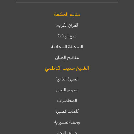
منابع الحكمة
القرآن الكريم
نهج البلاغة
الصحيفة السجادية
مفاتيح الجنان
الشيخ حبيب الكاظمي
السيرة الذاتية
معرض الصور
المحاضرات
كلمات قصيرة
ومضة تفسيرية
جواهر البحار