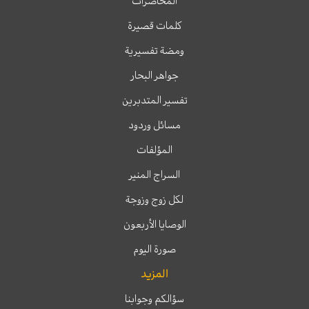
المحاضرات
كلمات قصيرة
ومضة تفسيرية
جواهر البحار
تفسير المتدبرين
مسائل وردود
المؤلفات
السراج المنير
لكل زوج وزوجة
الوصايا الأربعون
صورة اليوم
المزيد
سؤالكم وجوابنا