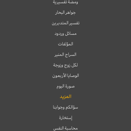
ومضة تفسيرية
جواهر البحار
تفسير المتدبرين
مسائل وردود
المؤلفات
السراج المنير
لكل زوج وزوجة
الوصايا الأربعون
صورة اليوم
المزيد
سؤالكم وجوابنا
إستخارة
محاسبة النفس