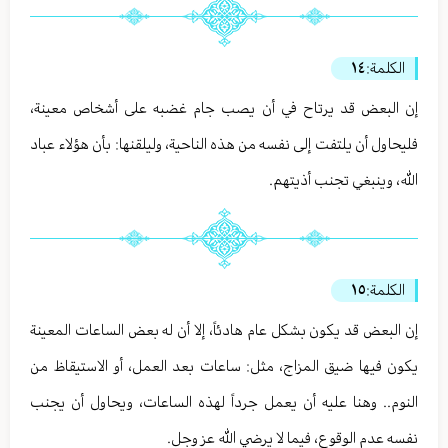
الكلمة:
١٤
إن البعض قد يرتاح في أن يصب جام غضبه على أشخاص معينة،
فليحاول أن يلتفت إلى نفسه من هذه الناحية، وليلقنها: بأن هؤلاء عباد
الله، وينبغي تجنب أذيتهم.
الكلمة:
١٥
إن البعض قد يكون بشكل عام هادئاً، إلا أن له بعض الساعات المعينة
يكون فيها ضيق المزاج، مثل: ساعات بعد العمل، أو الاستيقاظ من
النوم.. وهنا عليه أن يعمل جرداً لهذه الساعات، ويحاول أن يجنب
نفسه عدم الوقوع، فيما لا يرضي الله عز وجل.