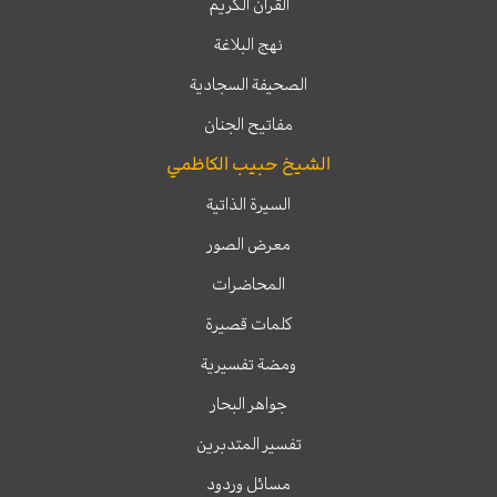
القرآن الكريم
نهج البلاغة
الصحيفة السجادية
مفاتيح الجنان
الشيخ حبيب الكاظمي
السيرة الذاتية
معرض الصور
المحاضرات
كلمات قصيرة
ومضة تفسيرية
جواهر البحار
تفسير المتدبرين
مسائل وردود