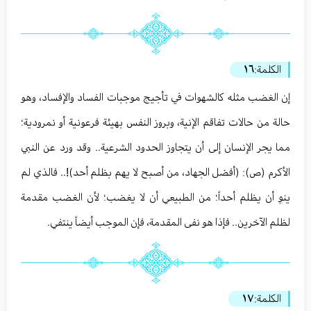
الكلمة:
١٦
إن الغضب مثله كالشهوات في تأجيج موجبات الفساد والإفساد، وهو
حالة من حالات تفاقم الإنية، وبروز النفس بهيئة فرعونية أو نمرودية؛
مما يجر الإنسان إلى أن يتجاوز الحدود الشرعية.. وقد ورد عن النبي
الأكرم (ص): (أفضل الجهاد، من أصبح لا يهم بظلم أحد)!.. فالذي لم
ينوِ أن يظلم أحداً؛ من الطبيعي أن لا يغضب؛ لأن الغضب مقدمة
لظلم الآخرين.. فإذا هو نفى المقدمة، فإن الموجب أيضاً ينتفي.
الكلمة:
١٧