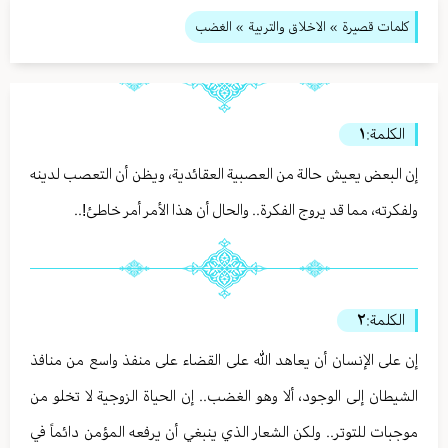
كلمات قصيرة
»
الاخلاق والتربية
» الغضب
الكلمة:
١
إن البعض يعيش حالة من العصبية العقائدية، ويظن أن التعصب لدينه
ولفكرته، مما قد يروج الفكرة.. والحال أن هذا الأمر أمر خاطئ!..
الكلمة:
٢
إن على الإنسان أن يعاهد الله على القضاء على منفذ واسع من منافذ
الشيطان إلى الوجود، ألا وهو الغضب.. إن الحياة الزوجية لا تخلو من
موجبات للتوتر.. ولكن الشعار الذي ينبغي أن يرفعه المؤمن دائماً في