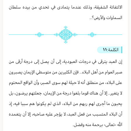
الالتفاتة الشفيقة، وذلك عندما يتمادى في تحدي من بيده سلطان
السماوات والأرض؟..
الكلمة:
١١
إن العبد يترقى في درجات العبودية، إلى أن يصل إلى درجة أرقى من
صبر العوام من أهل البلاء.. فإن الكثيرين من متوسطي الإيمان يصبرون
على البلاء، من منطلق أنه لا حيلة لهم سوى الصبر، وأن الواقع المحتوم
لا يتغير.. إلا أن هناك قوما بلغوا درجة من الإيمان، جعلتهم يرضون، بل
يحبون ما أجرى لهم ربهم من البلاء، الذي لم يكونوا هم سببا فيه، إذ
أن البلاء المتسبب من فعل العبد، لا يؤجر عليه صاحبه، إلا أن يتغمده
الله -تعالى- برحمة منه وفضل.