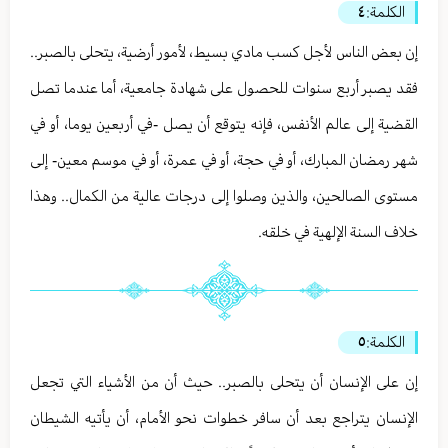
الكلمة:
٤
إن بعض الناس لأجل كسب مادي بسيط، لأمور أرضية، يتحلى بالصبر..
فقد يصبر أربع سنوات للحصول على شهادة جامعية، أما عندما تصل
القضية إلى عالم الأنفس، فإنه يتوقع أن يصل -في أربعين يوما، أو في
شهر رمضان المبارك، أو في حجة، أو في عمرة، أو في موسم معين- إلى
مستوى الصالحين، والذين وصلوا إلى درجات عالية من الكمال.. وهذا
خلاف السنة الإلهية في خلقه.
الكلمة:
٥
إن على الإنسان أن يتحلى بالصبر.. حيث أن من الأشياء التي تجعل
الإنسان يتراجع بعد أن سافر خطوات نحو الأمام، أن يأتيه الشيطان