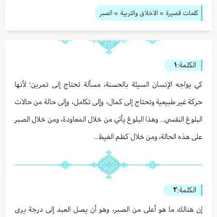
كلمات قصيرة
»
الاخلاق والتربية
» الصبر
الكلمة:
١
كي يواجه الإنسان السيئة بالحسنة، مسألة تحتاج إلى تمرين؛ لأنها
حركة غير طبيعية وتحتاج إلى كمال، وإلى تكامل، وإلى حالة من حالات
البلوغ النفسي.. وهذا البلوغ يأتي من خلال المعاودة، ومن خلال الصبر
على هذه الحالة، ومن خلال كظم الغيظ..
الكلمة:
٢
إن هنالك ما هو أعلى من الصبر، وهو أن يصل العبد إلى درجة يرى