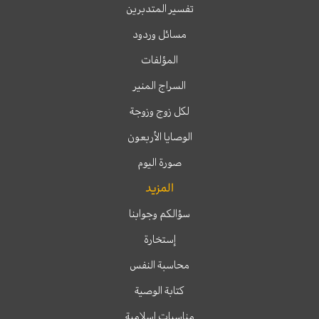
تفسير المتدبرين
مسائل وردود
المؤلفات
السراج المنير
لكل زوج وزوجة
الوصايا الأربعون
صورة اليوم
المزيد
سؤالكم وجوابنا
إستخارة
محاسبة النفس
كتابة الوصية
مناسبات إسلامية