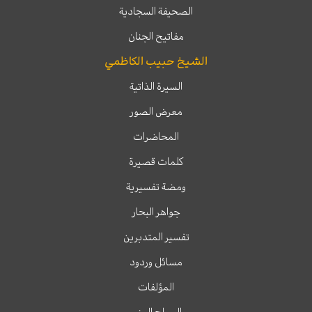
الصحيفة السجادية
مفاتيح الجنان
الشيخ حبيب الكاظمي
السيرة الذاتية
معرض الصور
المحاضرات
كلمات قصيرة
ومضة تفسيرية
جواهر البحار
تفسير المتدبرين
مسائل وردود
المؤلفات
السراج المنير