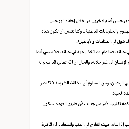
بمظهر حسن أمام الآخرين من خلال إخفاء الهواجس
هموم والخلجانات الباطنية.. وكنا نتمنى أن تكون هذه
الدخول في المتاهات والأباطيل!..
 حياته، فما دام قد اتخذ وجهة في حياته، فلا ينبغي أبدا
الإنسان في غير حلاله، والحال أن الله تعالى قد سخر له
ضي الرحمن، ومن المعلوم أن مخالفة الشريعة لا تقتصر
ذه الحياة.
كمة تقليب الأمر من جديد، لأن طريق العودة سيكون
ب إذا شاء، حيث الفلاح في الدنيا والسعادة في الآخرة.