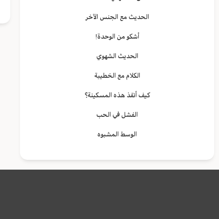
الحديث مع الجنس الآخر
أشكو من الوحدة!
الحديث الشهوي
الكلام مع الخطيبة
كيف أنقذ هذه المسكينة؟
الفشل في الحب
الوسط المشبوه