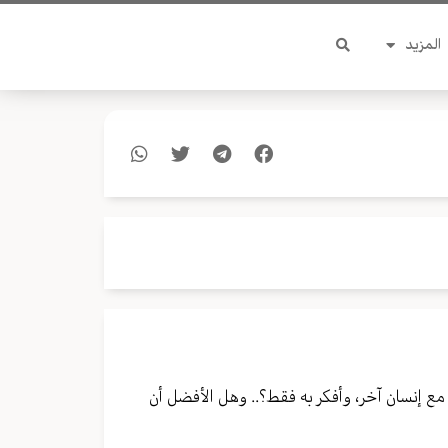
المزيد
ع إنسان آخر، وأفكر به فقط؟.. وهل الأفضل أن