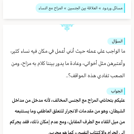
مسائل وردود
»
العلاقة بين الجنسين
» المزاح مع النساء
السؤال
ما الواجب علي عمله حيث أنني أعمل في مكان فيه نساء كثير،
وأعتبرهن مثل أخواتي، وعادة ما يدور بيننا كلام به مزاح، ومن
الصعب تفادي هذه المواقف؟..
الجواب
عليكم بتحاشي المزاح مع الجنس المخالف، لأنه مدخل من مداخل
الشيطان، وهو من مقدمات الانجرار للتعلق العاطفي وما يستتبعه
من ميل اللقاء مع الطرف المقابل، ومع عدم إمكان ذلك، فقد يجركم
إلى الحرام والاكتئاب النفسي، كما هو مجرب.