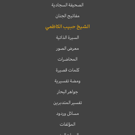
الصحيفة السجادية
مفاتيح الجنان
الشيخ حبيب الكاظمي
السيرة الذاتية
معرض الصور
المحاضرات
كلمات قصيرة
ومضة تفسيرية
جواهر البحار
تفسير المتدبرين
مسائل وردود
المؤلفات
السراج المنير