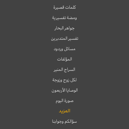
كلمات قصيرة
ومضة تفسيرية
جواهر البحار
تفسير المتدبرين
مسائل وردود
المؤلفات
السراج المنير
لكل زوج وزوجة
الوصايا الأربعون
صورة اليوم
المزيد
سؤالكم وجوابنا