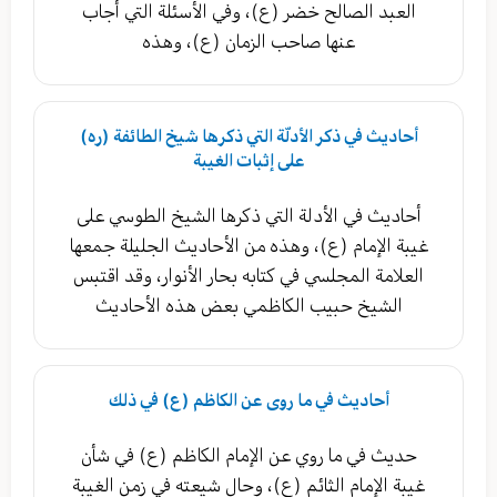
العبد الصالح خضر (ع)، وفي الأسئلة التي أجاب
عنها صاحب الزمان (ع)، وهذه
أحاديث في ذكر الأدلّة التي ذكرها شيخ الطائفة (ره)
على إثبات الغيبة
أحاديث في الأدلة التي ذكرها الشيخ الطوسي على
غيبة الإمام (ع)، وهذه من الأحاديث الجليلة جمعها
العلامة المجلسي في كتابه بحار الأنوار، وقد اقتبس
الشيخ حبيب الكاظمي بعض هذه الأحاديث
أحاديث في ما روى عن الكاظم (ع) في ذلك
حديث في ما روي عن الإمام الكاظم (ع) في شأن
غيبة الإمام الثائم (ع)، وحال شيعته في زمن الغيبة