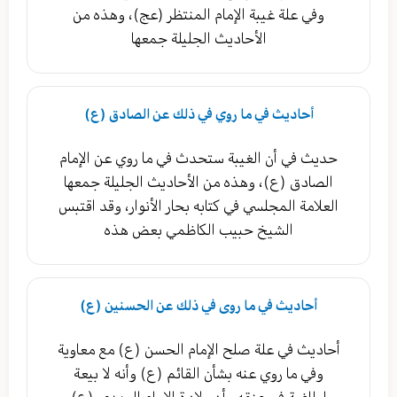
وفي علة غيبة الإمام المنتظر (عج)، وهذه من
الأحاديث الجليلة جمعها
أحاديث في ما روي في ذلك عن الصادق (ع)‏
حديث في أن الغيبة ستحدث في ما روي عن الإمام
الصادق (ع)، وهذه من الأحاديث الجليلة جمعها
العلامة المجلسي في كتابه بحار الأنوار، وقد اقتبس
الشيخ حبيب الكاظمي بعض هذه
أحاديث في ما روى في ذلك عن الحسنين (ع)
أحاديث في علة صلح الإمام الحسن (ع) مع معاوية
وفي ما روي عنه بشأن القائم (ع) وأنه لا بيعة