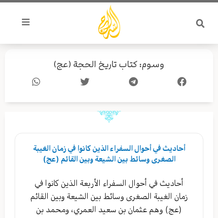
خطي
لى
لمحتوى
وسوم: كتاب تاريخ الحجة (عج)
أحاديث في أحوال السفراء الذين كانوا في زمان الغيبة
الصغرى وسائط بين الشيعة وبين القائم (عج)
أحاديث في أحوال السفراء الأربعة الذين كانوا في
زمان الغيبة الصغرى وسائط بين الشيعة وبين القائم
(عج) وهم عثمان بن سعيد العمري، ومحمد بن