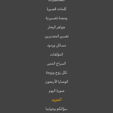
كلمات قصيرة
ومضة تفسيرية
جواهر البحار
تفسير المتدبرين
مسائل وردود
المؤلفات
السراج المنير
لكل زوج وزوجة
الوصايا الأربعون
صورة اليوم
المزيد
سؤالكم وجوابنا