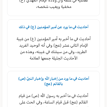
لطاغية في عنقه وأن ولادة الإمام المهدي (ع)
مخفية ويغيب شخصه،
أحاديث في ما ورد عن أمير المؤمنين (ع) في ذلك
أحاديث في ما أخبر به أمير المؤمنين (ع) من غيبة
الإمام الثاني عشر (عج) وفي أنه الوحيد الفريد
الطريد، وفي من سيشك في غيبته، وهذه من
الأحاديث الجليلة جمعها العلامة
أحاديث في ما ورد من إخبار الله وإخبار النبيّ (ص)
بالقائم (عج)
أحاديث في ما أخبر به رسول الله (ص) من قيام
القائم (عج) قبل قيام الساعة، وفي الحث على