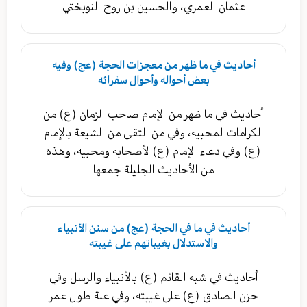
عثمان العمري، والحسين بن روح النوبختي
أحاديث في ما ظهر من معجزات الحجة (عج) وفيه
بعض أحواله وأحوال سفرائه
أحاديث في ما ظهر من الإمام صاحب الزمان (ع) من
الكرامات لمحبيه، وفي من التقى من الشيعة بالإمام
(ع) وفي دعاء الإمام (ع) لأصحابه ومحبيه، وهذه
من الأحاديث الجليلة جمعها
أحاديث في ما في الحجة (عج) من سنن الأنبياء
والاستدلال بغيباتهم على غيبته
أحاديث في شبه القائم (ع) بالأنبياء والرسل وفي
حزن الصادق (ع) على غيبته، وفي علة طول عمر