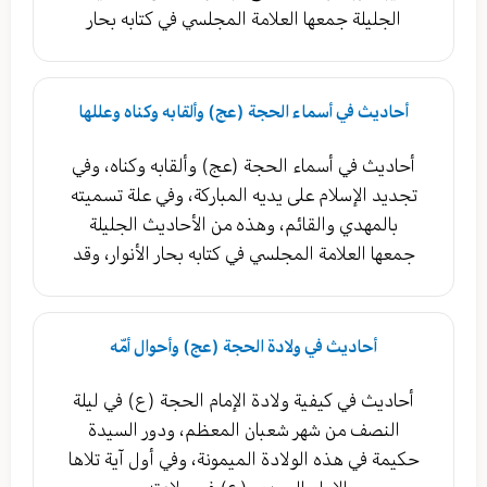
الجليلة جمعها العلامة المجلسي في كتابه بحار
أحاديث في أسماء الحجة (عج) وألقابه وكناه وعللها
أحاديث في أسماء الحجة (عج) وألقابه وكناه، وفي
تجديد الإسلام على يديه المباركة، وفي علة تسميته
بالمهدي والقائم، وهذه من الأحاديث الجليلة
جمعها العلامة المجلسي في كتابه بحار الأنوار، وقد
أحاديث في ولادة الحجة (عج) وأحوال أمّه
أحاديث في كيفية ولادة الإمام الحجة (ع) في ليلة
النصف من شهر شعبان المعظم، ودور السيدة
حكيمة في هذه الولادة الميمونة، وفي أول آية تلاها