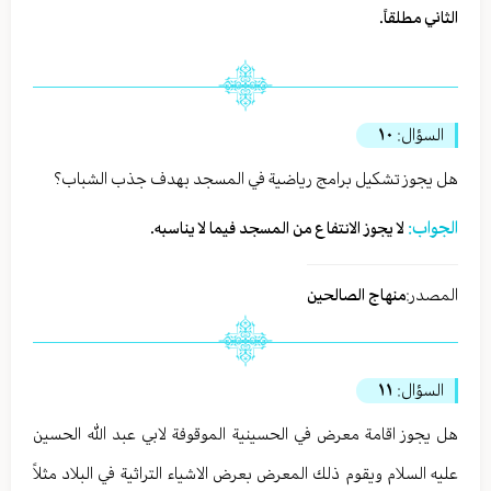
الثاني مطلقاً.
السؤال:
١٠
هل يجوز تشكيل برامج رياضية في المسجد بهدف جذب الشباب؟
الجواب:
لا يجوز الانتفاع من المسجد فيما لا يناسبه.
المصدر:
منهاج الصالحين
السؤال:
١١
هل يجوز اقامة معرض في الحسينية الموقوفة لابي عبد الله الحسين
عليه السلام ويقوم ذلك المعرض بعرض الاشياء التراثية في البلاد مثلاً