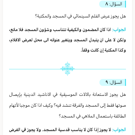
السؤال:
٨
هل يجوز عرض الفلم السينمائي في المسجد والمكتبة؟
الجواب:
اذا كان المضمون والكيفية تتناسب وشؤون المسجد فلا مانع،
ولكن لا على ان يتبدل المسجد ويتغير عنوانه الى محل لعرض الافلام،
وكذا المكتبة إن كانت وقفاً.
السؤال:
٩
هل يجوز الاستعانة بالالات الموسيقية في الاناشيد الدينية بإيصال
صوتها فقط إلى المسجد والفرقة تنشد فيه؟ وكيف اذا كان موجبا لأتهام
الطائفة باستعمال الملاهي في المسجد؟
الجواب:
لا يجوز إذا كان لا يناسب قدسية المسجد. ولا يجوز في الفرض