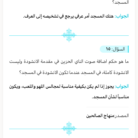
المسجد؟
الجواب:
هتك المسجد أمر عرفي يرجع في تشخيصه إلى العرف.
السؤال:
١٥
ما هو حكم اضافة صوت الناي الحزين في مقدمة الانشودة وليست
الانشودة كاملة، في المسجد عندما تكون الانشودة في المسجد؟
الجواب:
يجوز إذا لم يكن بكيفية مناسبة لمجالس اللهو واللعب، ويكون
مناسباً لشأن المسجد.
المصدر:
منهاج الصالحين