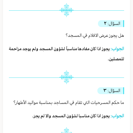
السؤال:
٢
هل يجوز عرض الافلام في المسجد؟
الجواب:
يجوز اذا كان مفادها مناسباً لشؤون المسجد ولم يوجد مزاحمة
للمصلين.
السؤال:
٣
ما حكم المسرحيات التي تقام في المساجد بمناسبة مواليد الأطهار؟
الجواب:
يجوز اذا كان مناسبا لشؤون المسجد والا لم يجز.