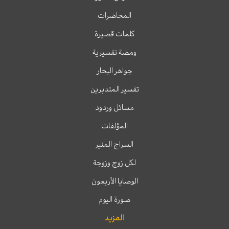
المحاضرات
كلمات قصيرة
ومضة تفسيرية
جواهر البحار
تفسير المتدبرين
مسائل وردود
المؤلفات
السراج المنير
لكل زوج وزوجة
الوصايا الأربعون
صورة اليوم
المزيد