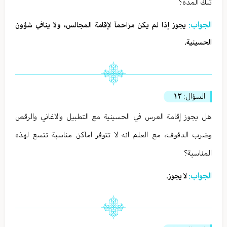
تلك المدة؟
الجواب:
يجوز إذا لم يكن مزاحماً لإقامة المجالس، ولا ينافي شؤون
الحسينية.
السؤال:
١٢
هل يجوز إقامة العرس في الحسينية مع التطبيل والاغاني والرقص
وضرب الدفوف، مع العلم انه لا تتوفر اماكن مناسبة تتسع لهذه
المناسبة؟
الجواب:
لا يجوز.