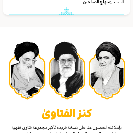
المصدر:
منهاج الصالحين
كنز الفتاوىٰ
بإمكانك الحصول هنا على نسخة فريدة لأكبر مجموعة فتاوى فقهية