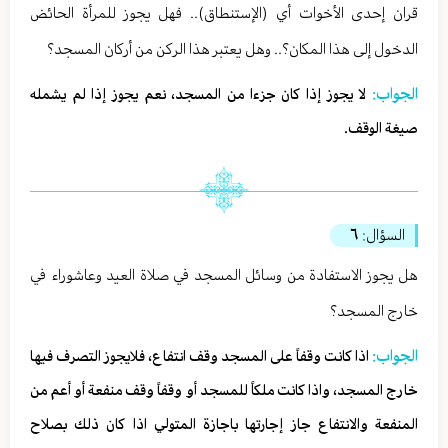
قران إحدى الأخوات أي (الإستنطاق).. فهل يجوز للمرأة الحائض
الدخول إلى هذا المكان؟.. وهل يعتبر هذا الركن من أركان المسجد؟
الجواب:
لا يجوز إذا كان جزءا من المسجد، نعم يجوز إذا لم يشمله
صيغة الوقف.
السؤال:
٦
هل يجوز الاستفادة من وسائل المسجد في صلاة العيد وعاشوراء في
خارج المسجد؟
الجواب:
اذا كانت وقفاً على المسجد وقف انتفاع، فلايجوز التصرف فيها
خارج المسجد، واذا كانت ملكاً للمسجد أو وقفاً وقف منفعة أو أعم من
المنفعة والانتفاع جاز إجارتها باجازة المتولي اذا كان ذلك بصلاح