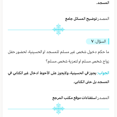
المسجد.
المصدر:
توضيح المسائل جامع
السؤال:
٧
ما حكم دخول شخص غير مسلم للمسجد او الحسينية، لحضور حفل
زواج شخص مسلم او لتعزية شخص مسلم؟
الجواب:
يجوز في الحسينية، ولايجوز على الأحوط ادخال غير الكتابي في
المسجد بل حتى الكتابي.
المصدر:
استفتاءات موقع مكتب المرجع