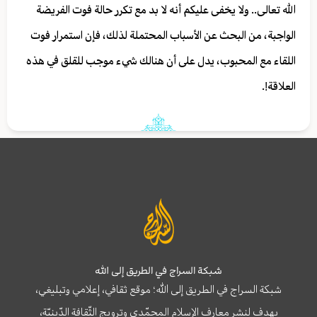
الله تعالى.. ولا يخفى عليكم أنه لا بد مع تكرر حالة فوت الفريضة
الواجبة، من البحث عن الأسباب المحتملة لذلك، فإن استمرار فوت
اللقاء مع المحبوب، يدل على أن هنالك شيء موجب للقلق في هذه
العلاقة!.
شبكة السراج في الطريق إلى الله
شبكة السراج في الطريق إلى الله؛ موقع ثقافي، إعلامي وتبليغي،
يهدف لنشر معارف الإسلام المحمّدي وترويج الثّقافة الدّينيّة،