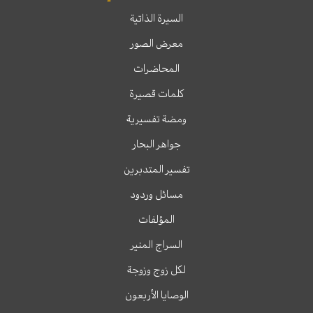
السيرة الذاتية
معرض الصور
المحاضرات
كلمات قصيرة
ومضة تفسيرية
جواهر البحار
تفسير المتدبرين
مسائل وردود
المؤلفات
السراج المنير
لكل زوج وزوجة
الوصايا الأربعون