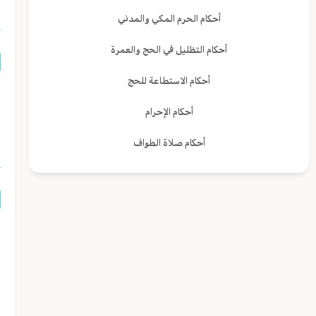
أحكام الحرم المكي والمدني
أحكام التظليل في الحج والعمرة
أحكام الاستطاعة للحج
ل
أحكام الإحرام
ا
أحكام صلاة الطواف
ر
ل
ا