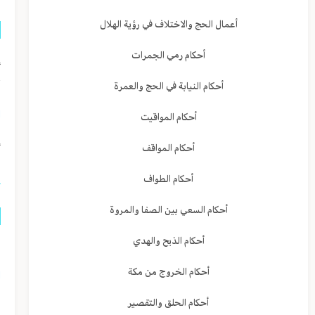
أعمال الحج والاختلاف في رؤية الهلال
أحكام رمي الجمرات
إ
ق
أحكام النيابة في الحج والعمرة
ا
أحكام المواقيت
إ
أحكام المواقف
أحكام الطواف
أحكام السعي بين الصفا والمروة
أحكام الذبح والهدي
م
أحكام الخروج من مكة
ا
ا
أحكام الحلق والتقصير