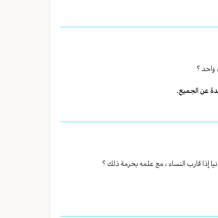
 واحد ؟
حدة عن الجميع.
نيا إذا قارب النساء ، مع علمه بحرمة ذلك ؟