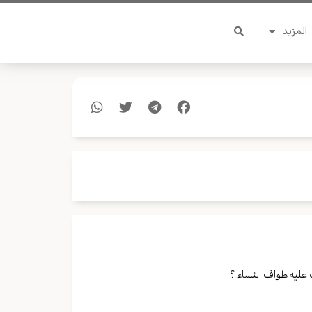
المزيد
عليه طواف النساء ؟