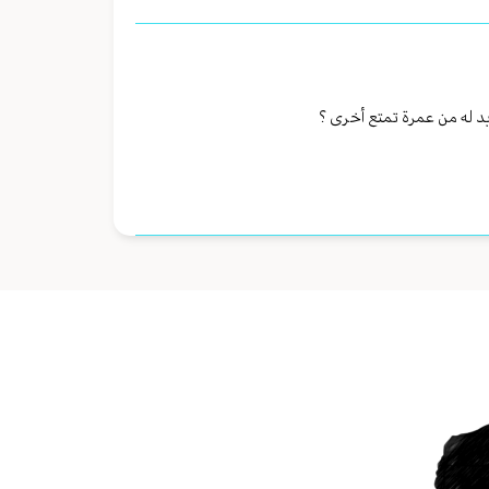
بد له من عمرة تمتع أخرى ؟