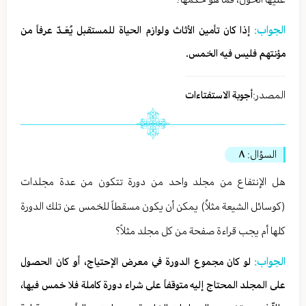
الجواب:
إذا كان تأمين الأثاث ولوازم الحياة للمستقبل يُعَـدّ عرفاً من
مؤنتهم فليس فيه الخمس.
المصدر:
أجوبة الاستفتاءات
السؤال:
٨
هل الإنتفاع من مجلد واحد من دورة تتكون من عدة مجلدات
(كوسائل الشيعة مثلاُ) يمكن أن يكون مسقطاً للخمس عن تلك الدورة
كلها أم يجب قراءة صفحة من كل مجلد مثلاً؟
الجواب:
لو كان مجموع الدورة في معرض الإحتياج، أو كان الحصول
على المجلد المحتاج إليه متوقفاً على شراء دورة كاملة فلا خمس فيها،