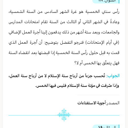
رأس سنتي الخمسية هو غرة الشهر السادس من السنة الشمسية،
وعادةً في الشهر الثاني أو الثالث من السنة تقام امتحانات المدارس
والجامعات، وبعد ستة أشهر من ذلك يدفعون إلينا أجرة العمل الإضافي
(في أيام الإمتحانات) فنرجو التفضل بتوضيح: أن أُجرة العمل الذي
قمت به قبل حلول رأس السنة الخمسية إذا قبضتها بعد انقضاء السنة
فهل يتعلّق بها الخمس أم لا؟
الجواب:
تُحسب جزءاً من أرباح سنة الإستلام لا من أرباح سنة العمل،
وإذا صُرِفت في مؤنة سنة الإستلام فليس فيها الخمس.
المصدر:
أجوبة الاستفتاءات
السؤال:
١٩