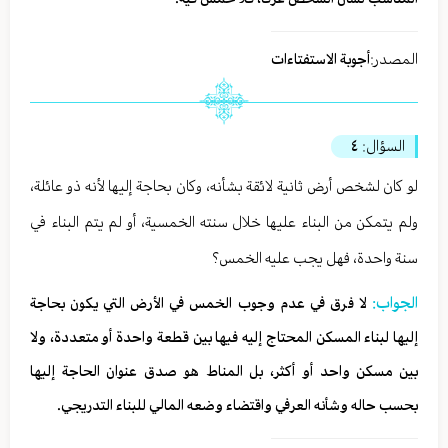
المصدر:
أجوبة الاستفتاءات
السؤال:
٤
لو كان لشخص أرض ثانية لائقة بشأنه، وكان بحاجة إليها لأنه ذو عائلة،
ولم يتمكن من البناء عليها خلال سنته الخمسية، أو لم يتم البناء في
سنة واحدة، فهل يجب عليه الخمس؟
الجواب:
لا فرق في عدم وجوب الخمس في الأرض التي يكون بحاجة
إليها لبناء المسكن المحتاج إليه فيها بين قطعة واحدة أو متعددة، ولا
بين مسكن واحد أو أكثر، بل المناط هو صدق عنوان الحاجة إليها
بحسب حاله وشأنه العرفي واقتضاء وضعه المالي للبناء التدريجي.