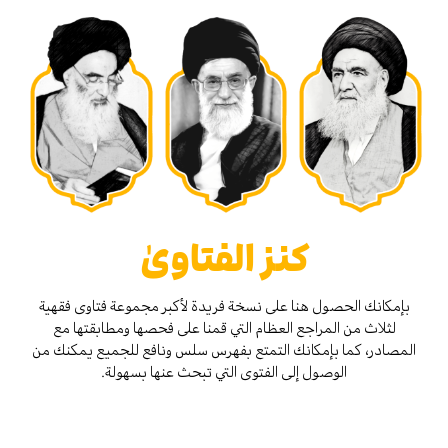
كنز الفتاوىٰ
بإمكانك الحصول هنا على نسخة فريدة لأكبر مجموعة فتاوى فقهية
لثلاث من المراجع العظام التي قمنا على فحصها ومطابقتها مع
المصادر، كما بإمكانك التمتع بفهرس سلس ونافع للجميع يمكنك من
الوصول إلى الفتوى التي تبحث عنها بسهولة.