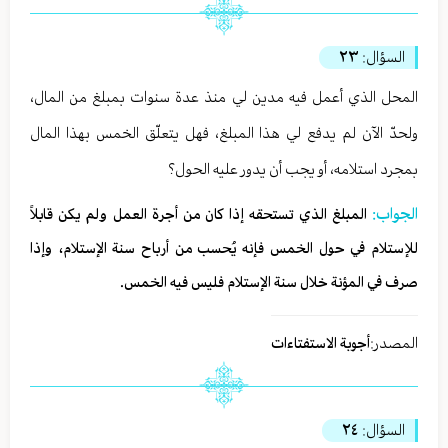
السؤال:
٢٣
المحل الذي أعمل فيه مدين لي منذ عدة سنوات بمبلغ من المال،
ولحدّ الآن لم يدفع لي هذا المبلغ، فهل يتعلّق الخمس بهذا المال
بمجرد استلامه، أو يجب أن يدور عليه الحول؟
الجواب:
المبلغ الذي تستحقه إذا كان من أجرة العمل ولم يكن قابلاً
للإستلام في حول الخمس فإنه يُحسب من أرباح سنة الإستلام، وإذا
صرف في المؤنة خلال سنة الإستلام فليس فيه الخمس.
المصدر:
أجوبة الاستفتاءات
السؤال:
٢٤