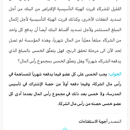
القليل للشركاء قررت الهيئة التأسيسية الإقتراض من البنك من أجل
تسديد النفقات الأخرى، وكذلك قررت الهيئة التأسيسية لأجل إكمال
المبلغ المستثمر ولأجل تسديد أقساط البنك أيضاً أن يدفع كل واحد
من الشركاء مبلغاً معيّناً من المال شهرياً، وهذه المؤسسة لم تصل
لحد الآن الى مرحلة تحقق الربح، فهل يتعلّق الخمس بالمبلغ الذي
يدفعه الشركاء شهرياً؟ وهل يتعلّق الخمس بمجموع رأس المال؟
الجواب:
يجب الخمس على كل عضو فيما يدفعه شهرياً للمساهمة في
رأس مال الشركة، وفيما دفعه أولاً من حصة الإشتراك في تأسيس
المدرسة، ولا خمس بعد ذلك في مجموع رأس المال بعدما أدى كل
عضو خمس حصته من رأس مال الشركة.
المصدر:
أجوبة الاستفتاءات