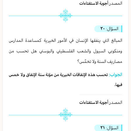
المصدر:
أجوبة الاستفتاءات
السؤال:
٢٠
المبالغ التي ينفقها الإنسان في الأمور الخيرية كمساعدة المدارس
ومنكوبي السيول والشعب الفلسطيني والبوسني هل تحسب من
مصاريف السنة ولا تخمّس؟
الجواب:
تحسب هذه الإنفاقات الخيرية من مؤنة سنة الإنفاق ولا خمس
فيها.
المصدر:
أجوبة الاستفتاءات
السؤال:
٢١