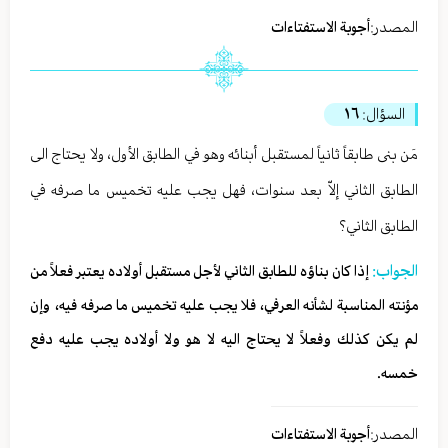
المصدر:
أجوبة الاستفتاءات
السؤال:
١٦
مَن بنى طابقاً ثانياً لمستقبل أبنائه وهو في الطابق الأول، ولا يحتاج الى
الطابق الثاني إلاّ بعد سنوات، فهل يجب عليه تخميس ما صرفه في
الطابق الثاني؟
الجواب:
إذا كان بناؤه للطابق الثاني لأجل مستقبل أولاده يعتبر فعلاً من
مؤنته المناسبة لشأنه العرفي، فلا يجب عليه تخميس ما صرفه فيه، وإن
لم يكن كذلك وفعلاً لا يحتاج اليه لا هو ولا أولاده يجب عليه دفع
خمسه.
المصدر:
أجوبة الاستفتاءات