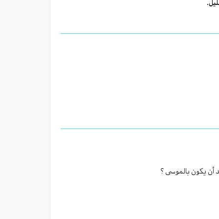
ليل.
بد أن يكون بالموسى ؟