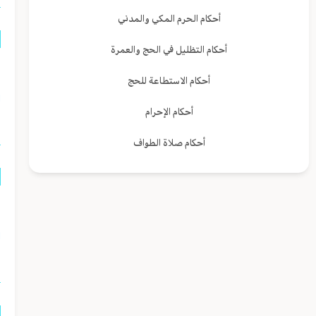
أحكام الحرم المكي والمدني
أحكام التظليل في الحج والعمرة
م
أحكام الاستطاعة للحج
ا
أحكام الإحرام
أحكام صلاة الطواف
ا
ا