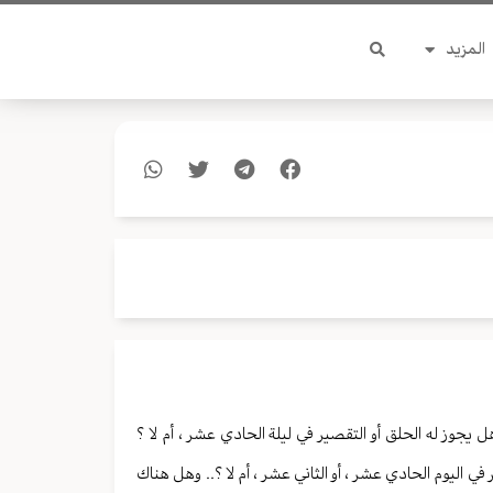
المزيد
 يجوز له الحلق أو التقصير في ليلة الحادي عشر ، أم لا ؟
في اليوم الحادي عشر ، أو الثاني عشر ، أم لا ؟.. وهل هناك