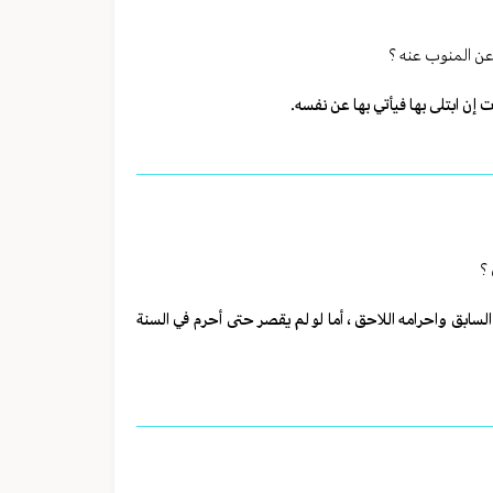
 عن المنوب عنه ؟
إن ابتلى بها فيأتي بها عن نفسه.
؟
بق واحرامه اللاحق ، أما لو لم يقصر حتى أحرم في السنة