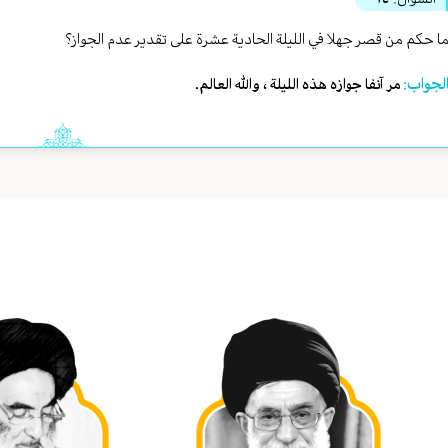
ا حكم من قصر جهلا في الليلة الحادية عشرة على تقدير عدم الجواز؟
لجواب:
مر آنفا جوازه هذه الليلة ، والله العالم.