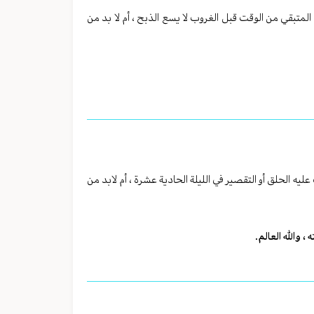
ن المتبقي من الوقت قبل الغروب لا يسع الذبح ، أم لا بد من
عليه الحلق أو التقصير في الليلة الحادية عشرة ، أم لابد من
، والله العالم.