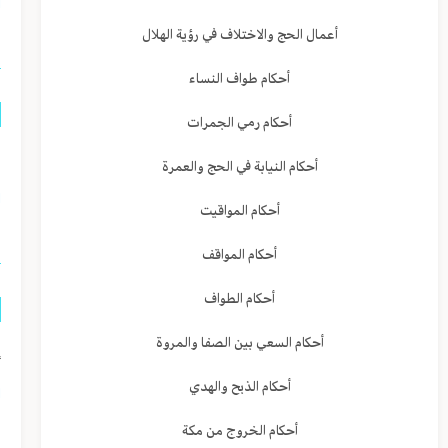
ا
أعمال الحج والاختلاف في رؤية الهلال
أحكام طواف النساء
أحكام رمي الجمرات
ا
أحكام النيابة في الحج والعمرة
ا
أحكام المواقيت
أحكام المواقف
أحكام الطواف
أحكام السعي بين الصفا والمروة
إ
أحكام الذبح والهدي
ا
أحكام الخروج من مكة