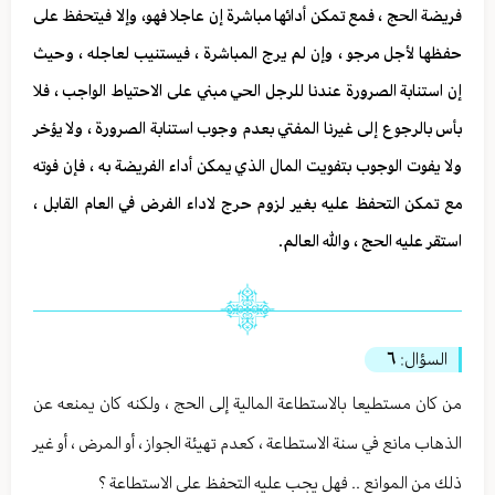
فريضة الحج ، فمع تمكن أدائها مباشرة إن عاجلا فهو، وإلا فيتحفظ على
حفظها لأجل مرجو ، وإن لم يرج المباشرة ، فيستنيب لعاجله ، وحيث
إن استنابة الصرورة عندنا للرجل الحي مبني على الاحتياط الواجب ، فلا
بأس بالرجوع إلى غيرنا المفتي بعدم وجوب استنابة الصرورة ، ولا يؤخر
ولا يفوت الوجوب بتفويت المال الذي يمكن أداء الفريضة به ، فإن فوته
مع تمكن التحفظ عليه بغير لزوم حرج لاداء الفرض في العام القابل ،
استقر عليه الحج ، والله العالم.
السؤال:
٦
من كان مستطيعا بالاستطاعة المالية إلى الحج ، ولكنه كان يمنعه عن
الذهاب مانع في سنة الاستطاعة ، كعدم تهيئة الجواز ، أو المرض ، أو غير
ذلك من الموانع .. فهل يجب عليه التحفظ على الاستطاعة ؟