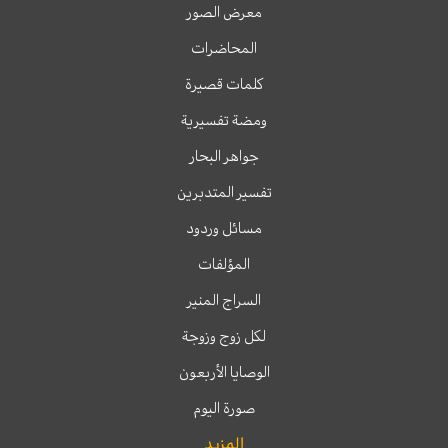
معرض الصور
المحاضرات
كلمات قصيرة
ومضة تفسيرية
جواهر البحار
تفسير المتدبرين
مسائل وردود
المؤلفات
السراج المنير
لكل زوج وزوجة
الوصايا الأربعون
صورة اليوم
المزيد