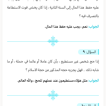
عليه حفظ هذا المال إلى السنة الثانية ، إذا كان يخشى فوت الاستطاعة
بالتصرف فيه ؟
الجواب:
نعم ، يجب عليه حفظ هذا المال.
السؤال:
٩
إذا حج شخص غير مستطيع ، بأن كان عاملا أو عالما في حملة ، أو ما
شابه ذلك .. فهل يجزيه حجه المذكور عن حجة الاسلام ؟
الجواب:
مثل هؤلاء مستطيعون عند عملهم للحج ، والله العالم.
السؤال:
١٠