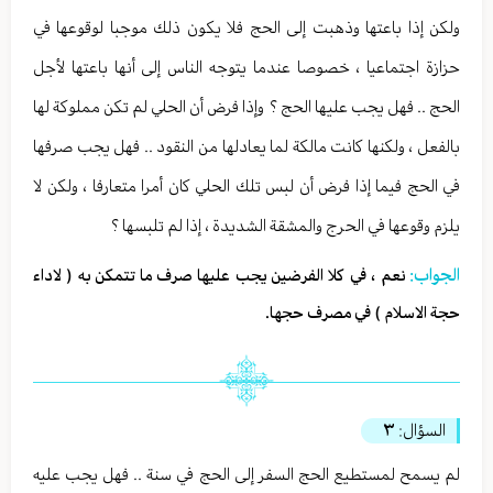
ولكن إذا باعتها وذهبت إلى الحج فلا يكون ذلك موجبا لوقوعها في
حزازة اجتماعيا ، خصوصا عندما يتوجه الناس إلى أنها باعتها لأجل
الحج .. فهل يجب عليها الحج ؟ وإذا فرض أن الحلي لم تكن مملوكة لها
بالفعل ، ولكنها كانت مالكة لما يعادلها من النقود .. فهل يجب صرفها
في الحج فيما إذا فرض أن لبس تلك الحلي كان أمرا متعارفا ، ولكن لا
يلزم وقوعها في الحرج والمشقة الشديدة ، إذا لم تلبسها ؟
الجواب:
نعم ، في كلا الفرضين يجب عليها صرف ما تتمكن به ( لاداء
حجة الاسلام ) في مصرف حجها.
السؤال:
٣
لم يسمح لمستطيع الحج السفر إلى الحج في سنة .. فهل يجب عليه