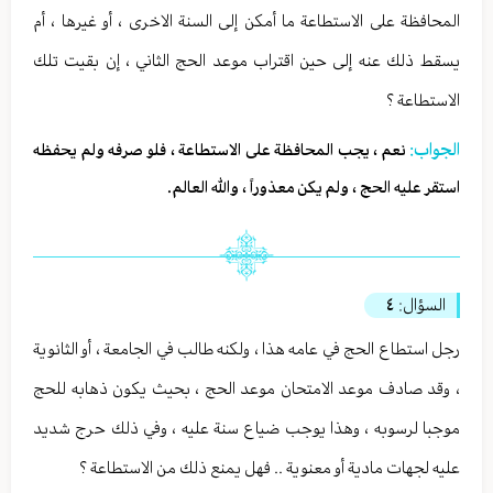
المحافظة على الاستطاعة ما أمكن إلى السنة الاخرى ، أو غيرها ، أم
يسقط ذلك عنه إلى حين اقتراب موعد الحج الثاني ، إن بقيت تلك
الاستطاعة ؟
الجواب:
نعم ، يجب المحافظة على الاستطاعة ، فلو صرفه ولم يحفظه
استقر عليه الحج ، ولم يكن معذوراً ، والله العالم.
السؤال:
٤
رجل استطاع الحج في عامه هذا ، ولكنه طالب في الجامعة ، أو الثانوية
، وقد صادف موعد الامتحان موعد الحج ، بحيث يكون ذهابه للحج
موجبا لرسوبه ، وهذا يوجب ضياع سنة عليه ، وفي ذلك حرج شديد
عليه لجهات مادية أو معنوية .. فهل يمنع ذلك من الاستطاعة ؟