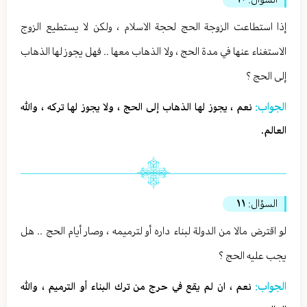
إذا استطاعت الزوجة الحج لحجة الاسلام ، ولكن لا يستطيع الزوج
الاستغناء عنها في مدة الحج ، ولا الذهاب معها .. فهل يجوز لها الذهاب
إلى الحج ؟
الجواب:
نعم ، يجوز لها الذهاب إلى الحج ، ولا يجوز لها تركه ، والله
العالم.
السؤال:
١١
لو اقترض مالا من الدولة لبناء داره أو لترميمه ، وصار أيام الحج .. هل
يجب عليه الحج ؟
الجواب:
نعم ، ان لم يقع في حرج من ترك البناء أو الترميم ، والله